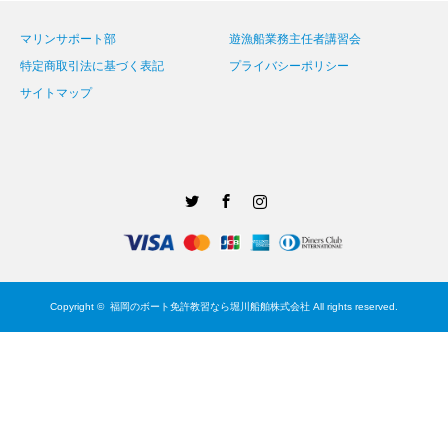
マリンサポート部
遊漁船業務主任者講習会
特定商取引法に基づく表記
プライバシーポリシー
サイトマップ
Twitter
Facebook
Instagram
Copyright ©
福岡のボート免許教習なら堀川船舶株式会社
All rights reserved.