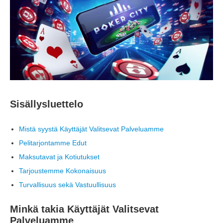
Sisällysluettelo
Mistä syystä Käyttäjät Valitsevat Palveluamme
Pelitarjontamme Edut
Maksutavat ja Kotiutukset
Tarjoustemme Kokonaisuus
Turvallisuus sekä Vastuullisuus
Minkä takia Käyttäjät Valitsevat
Palveluamme