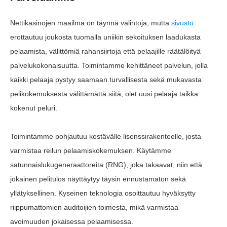
Nettikasinojen maailma on täynnä valintoja, mutta
sivusto
erottautuu joukosta tuomalla uniikin sekoituksen laadukasta
pelaamista, välittömiä rahansiirtoja että pelaajille räätälöityä
palvelukokonaisuutta. Toimintamme kehittäneet palvelun, jolla
kaikki pelaaja pystyy saamaan turvallisesta sekä mukavasta
pelikokemuksesta välittämättä siitä, olet uusi pelaaja taikka
kokenut peluri.
Toimintamme pohjautuu kestävälle lisenssirakenteelle, josta
varmistaa reilun pelaamiskokemuksen. Käytämme
satunnaislukugeneraattoreita (RNG), joka takaavat, niin että
jokainen pelitulos näyttäytyy täysin ennustamaton sekä
yllätyksellinen. Kyseinen teknologia osoittautuu hyväksytty
riippumattomien auditoijien toimesta, mikä varmistaa
avoimuuden jokaisessa pelaamisessa.