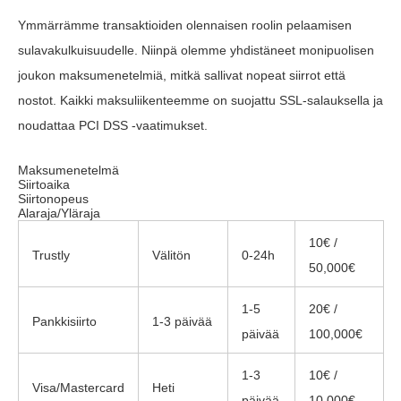
Ymmärrämme transaktioiden olennaisen roolin pelaamisen
sulavakulkuisuudelle. Niinpä olemme yhdistäneet monipuolisen
joukon maksumenetelmiä, mitkä sallivat nopeat siirrot että
nostot. Kaikki maksuliikenteemme on suojattu SSL-salauksella ja
noudattaa PCI DSS -vaatimukset.
Maksumenetelmä
Siirtoaika
Siirtonopeus
Alaraja/Yläraja
10€ /
Trustly
Välitön
0-24h
50,000€
1-5
20€ /
Pankkisiirto
1-3 päivää
päivää
100,000€
1-3
10€ /
Visa/Mastercard
Heti
päivää
10,000€