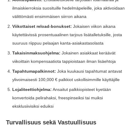
ilmaiskierroksia suosituille hedelmäpeleille, joka aktivoidaan
välittömästi ensimmäisen siirron aikana
Viikottaiset reload-bonukset:
Jokaisen viikon aikana
käytettävissä prosentuaalinen tarjous lisätalletuksille, josta
suuruus riippuu pelaajan kanta-asiakastasolasta
Takaisinmaksuohjelma:
Jokainen asiakkaat keräävät
viikoittain kompensaatiota tappioistaan ilman lisäehtoja
Tapahtumapalkinnot:
Joka kuukausi tapahtumat antavat
ylivoimaisesti 100,000 € palkkiot uskollisimmille käyttäjille
Lojaliteettiohjelma:
Ansaitut palkkiopisteet kyetään
konvertoida pelirahaksi, freespinseiksi tai muiksi
eksklusiivisiksi eduiksi
Turvallisuus sekä Vastuullisuus