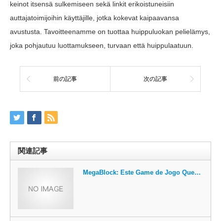
keinot itsensä sulkemiseen sekä linkit erikoistuneisiin
auttajatoimijoihin käyttäjille, jotka kokevat kaipaavansa
avustusta. Tavoitteenamme on tuottaa huippuluokan pelielämys,
joka pohjautuu luottamukseen, turvaan että huippulaatuun.
前の記事
次の記事
関連記事
MegaBlock: Este Game de Jogo Que…