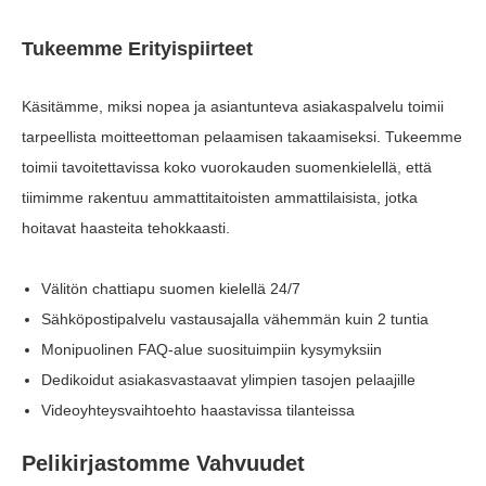
Tukeemme Erityispiirteet
Käsitämme, miksi nopea ja asiantunteva asiakaspalvelu toimii
tarpeellista moitteettoman pelaamisen takaamiseksi. Tukeemme
toimii tavoitettavissa koko vuorokauden suomenkielellä, että
tiimimme rakentuu ammattitaitoisten ammattilaisista, jotka
hoitavat haasteita tehokkaasti.
Välitön chattiapu suomen kielellä 24/7
Sähköpostipalvelu vastausajalla vähemmän kuin 2 tuntia
Monipuolinen FAQ-alue suosituimpiin kysymyksiin
Dedikoidut asiakasvastaavat ylimpien tasojen pelaajille
Videoyhteysvaihtoehto haastavissa tilanteissa
Pelikirjastomme Vahvuudet