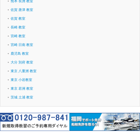
熊本 長洲 教室
佐賀 唐津 教室
佐賀 教室
長崎 教室
宮崎 教室
宮崎 日南 教室
鹿児島 教室
大分 別府 教室
東京 八重洲 教室
東京 小岩教室
東京 若洲 教室
茨城 土浦 教室