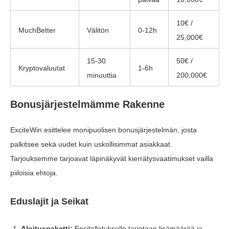
10€ /
MuchBetter
Välitön
0-12h
25,000€
15-30
50€ /
Kryptovaluutat
1-6h
minuuttia
200,000€
Bonusjärjestelmämme Rakenne
ExciteWin esittelee monipuolisen bonusjärjestelmän, josta
palkitsee sekä uudet kuin uskollisimmat asiakkaat.
Tarjouksemme tarjoavat läpinäkyvät kierrätysvaatimukset vailla
piiloisia ehtoja.
Eduslajit ja Seikat
Aloituspaketti:
Ensitalletukselle tarjotaan lisämäärää ja