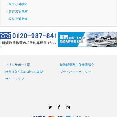
東京 小岩教室
東京 若洲 教室
茨城 土浦 教室
マリンサポート部
遊漁船業務主任者講習会
特定商取引法に基づく表記
プライバシーポリシー
サイトマップ
Twitter
Facebook
Instagram