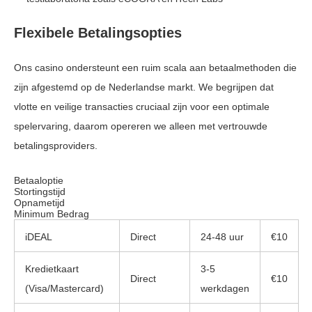
Flexibele Betalingsopties
Ons casino ondersteunt een ruim scala aan betaalmethoden die
zijn afgestemd op de Nederlandse markt. We begrijpen dat
vlotte en veilige transacties cruciaal zijn voor een optimale
spelervaring, daarom opereren we alleen met vertrouwde
betalingsproviders.
Betaaloptie
Stortingstijd
Opnametijd
Minimum Bedrag
iDEAL
Direct
24-48 uur
€10
Kredietkaart
3-5
Direct
€10
(Visa/Mastercard)
werkdagen