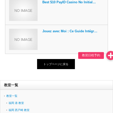
Best $10 PayID Casino No Initial…
Jouez avec Moi : Ce Guide Intégr…
トップページに戻る
教室一覧
教室一覧
福岡 港 教室
福岡 西戸崎 教室