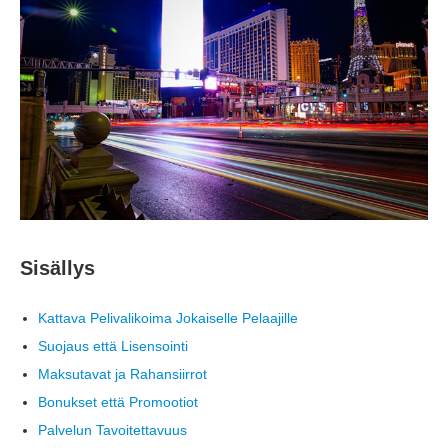
Sisällys
Kattava Pelivalikoima Jokaiselle Pelaajille
Suojaus että Lisensointi
Maksutavat ja Rahansiirrot
Bonukset että Promootiot
Palvelun Tavoitettavuus