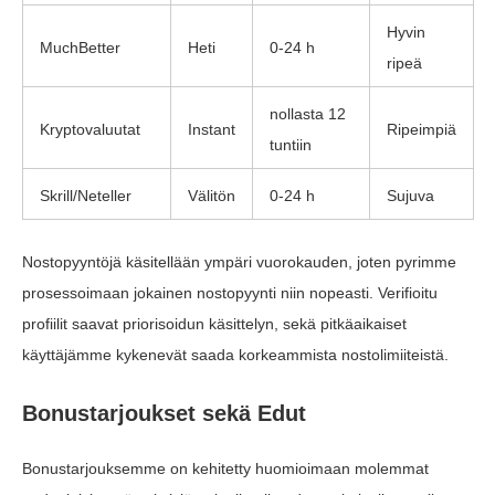
Hyvin
MuchBetter
Heti
0-24 h
ripeä
nollasta 12
Kryptovaluutat
Instant
Ripeimpiä
tuntiin
Skrill/Neteller
Välitön
0-24 h
Sujuva
Nostopyyntöjä käsitellään ympäri vuorokauden, joten pyrimme
prosessoimaan jokainen nostopyynti niin nopeasti. Verifioitu
profiilit saavat priorisoidun käsittelyn, sekä pitkäaikaiset
käyttäjämme kykenevät saada korkeammista nostolimiiteistä.
Bonustarjoukset sekä Edut
Bonustarjouksemme on kehitetty huomioimaan molemmat