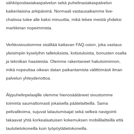
sähköpostiasiakaspalvelun sekä puhelinasiakaspalvelun
kaikenlaisina arkipäivinä. Normaali vastausaikamme live-
chatissa tulee alle kaksi minuuttia, mikä tekee meistä yhdeksi
markkinan nopeimmista.
Verkkosivustomme sisältää kattavan FAQ-osion, joka vastaus
yleisimpiin kyselyihin talletuksista, kotiutuksista, bonusten osalta
ja tekniikan haasteista. Olemme rakentaneet hakutoiminnon,
mikä nopeuttaa oikean datan paikantamista välittömästi ilman
palvelun yhteydenottoa.
Älypuhelinpelaajille olemme hienosäätäneet sivustomme
toiminta saumattomasti jokaisella päätelaitteilla. Sama
pelivalikoima, sujuvat latautumisajat sekä selkeä navigointi
takaavat yhtä korkealaatuisen kokemuksen mobiililaitteilla että
taulutietokoneilla kuin työpöytätietokoneilla.