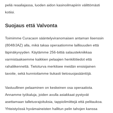
peliä reaaliajassa, luoden aidon kasinoilmapiirin välittömästi
kotiisi.
Suojaus että Valvonta
Toimimme Curacaon sääntelyviranomaisen antaman lisenssin
(8048/JAZ) alla, mikä takaa operaatiomme laillisuuden että
läpinäkyvyyden. Käytämme 256-bittiä salaustekniikkaa
varmistaaksemme kaikkien pelaajien henkilötiedot että
rahaliikennettä. Tietoturva merkitsee meidän ensisijainen
tavoite, sekä kunnioitamme tiukasti tietosuojasääntöjä.
Vastuullinen pelaaminen on keskeinen osa operaatiota.
Annamme työkaluja, joiden avulla asiakkaat pystyvät
asettamaan talletusrajoituksia, tappiolimiittejä että pelitaukoa.
Yhteistyössä hyvämaineisten hallitun pelin tahojen kanssa