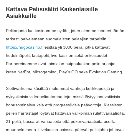
Kattava Pelisisältö Kaikenlaisille
Asiakkaille
Pelitarjonta luo kasinomme sydän, joten olemme luoneet tämän
tarkasti palvelemaan suomalaisten pelaajien tarpeisiin.
https://hugocasino.fi
esittää yli 3000 peliä, jotka kattavat
hedelmäpelit, lautapelit, live-kasinon sekä erikoisuudet.
Partnereinamme ovat toimialan huippuluokan pelintarjoajat,
kuten NetEnt, Microgaming, Play’n GO sekä Evolution Gaming.
Slottivalikoima käsittää molemmat vanhoja kolikkopelejä ja
nykyaikaisia videopeliautomaatteja, missä löytyy innovatiivisia
bonusominaisuuksia että progressiivisia päävoittoja. Klassisten
pelien harrastajat löytävät kattavan valikoiman rulettivariaatioita,
21-peliä, baccarat-variaatioita että pokerivariaatioita useilla
muunnelmineen. Livekasino-osiossa pätevät pelinjohto johtavat