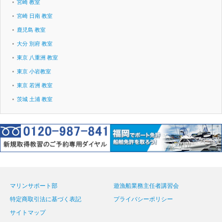
宮崎 教室
宮崎 日南 教室
鹿児島 教室
大分 別府 教室
東京 八重洲 教室
東京 小岩教室
東京 若洲 教室
茨城 土浦 教室
マリンサポート部
遊漁船業務主任者講習会
特定商取引法に基づく表記
プライバシーポリシー
サイトマップ