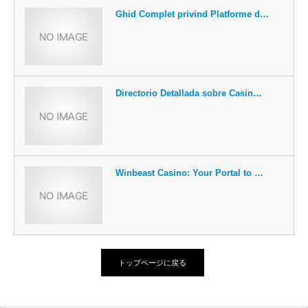
Ghid Complet privind Platforme d…
Directorio Detallada sobre Casin…
Winbeast Casino: Your Portal to …
トップページに戻る