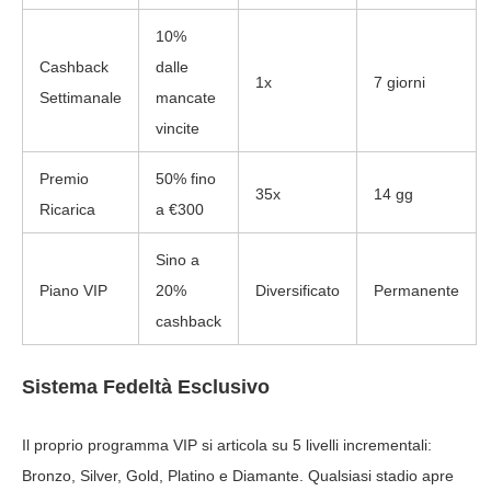
10%
Cashback
dalle
1x
7 giorni
Settimanale
mancate
vincite
Premio
50% fino
35x
14 gg
Ricarica
a €300
Sino a
Piano VIP
20%
Diversificato
Permanente
cashback
Sistema Fedeltà Esclusivo
Il proprio programma VIP si articola su 5 livelli incrementali:
Bronzo, Silver, Gold, Platino e Diamante. Qualsiasi stadio apre