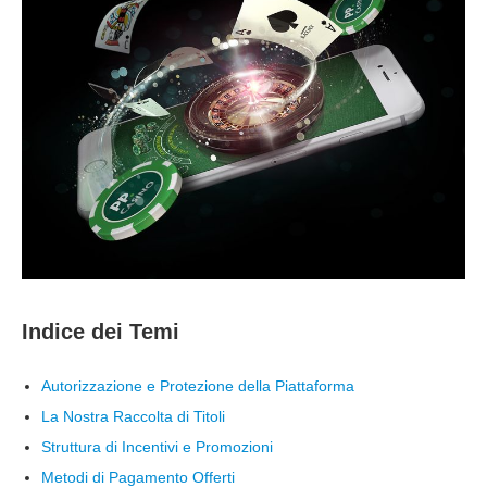
Indice dei Temi
Autorizzazione e Protezione della Piattaforma
La Nostra Raccolta di Titoli
Struttura di Incentivi e Promozioni
Metodi di Pagamento Offerti