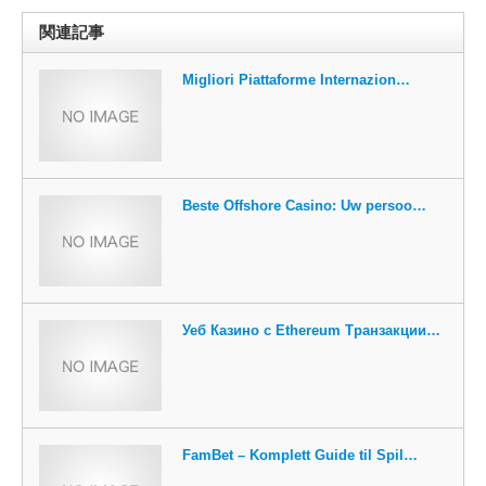
関連記事
Migliori Piattaforme Internazion…
Beste Offshore Casino: Uw persoo…
Уеб Казино с Ethereum Транзакции…
FamBet – Komplett Guide til Spil…