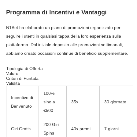
Programma di Incentivi e Vantaggi
N1Bet ha elaborato un piano di promozioni organizzato per
seguire i utenti in qualsiasi tappa della loro esperienza sulla
piattaforma. Dal iniziale deposito alle promozioni settimanali,
abbiamo creato occasioni continue di beneficio supplementare.
Tipologia di Offerta
Valore
Criteri di Puntata
Validità
100%
Incentivo di
sino a
35x
30 giornate
Benvenuto
€500
200 Giri
Giri Gratis
40x premi
7 giorni
Spins