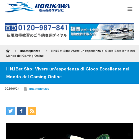
Home
uncategorized
Il N1Bet Sito: Vivere un’esperienza di Gioco Eccellente nel
Mondo del Gaming Online
Il N1Bet Sito: Vivere un’esperienza di Gioco Eccellente nel
Mondo del Gaming Online
2026/6/24
uncategorized