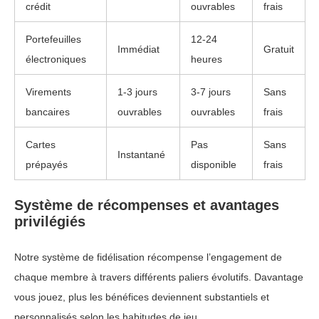
crédit
ouvrables
frais
Portefeuilles
12-24
Immédiat
Gratuit
électroniques
heures
Virements
1-3 jours
3-7 jours
Sans
bancaires
ouvrables
ouvrables
frais
Cartes
Pas
Sans
Instantané
prépayés
disponible
frais
Système de récompenses et avantages
privilégiés
Notre système de fidélisation récompense l’engagement de
chaque membre à travers différents paliers évolutifs. Davantage
vous jouez, plus les bénéfices deviennent substantiels et
personnalisés selon les habitudes de jeu.