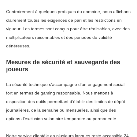
Contrairement à quelques pratiques du domaine, nous affichons
clairement toutes les exigences de pari et les restrictions en
vigueur. Les termes sont conçus pour être réalisables, avec des
multiplicateurs raisonnables et des périodes de validité
généreuses.
Mesures de sécurité et sauvegarde des
joueurs
La sécurité technique s’accompagne d’un engagement social
fort en termes de gaming responsable. Nous mettons à
disposition des outils permettant d’établir des limites de dépôt
journalières, de la semaine ou mensuelles, ainsi que des
options d’exclusion volontaire temporaire ou permanente.
Notre service clientèle en plusieurs langues reste accessible 24