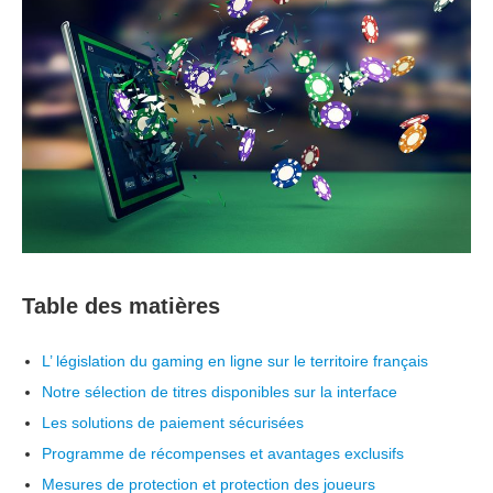
Table des matières
L’ législation du gaming en ligne sur le territoire français
Notre sélection de titres disponibles sur la interface
Les solutions de paiement sécurisées
Programme de récompenses et avantages exclusifs
Mesures de protection et protection des joueurs