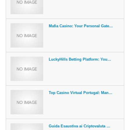
Mafia Casino: Your Personal Gate…
LuckyHills Betting Platform: You…
Top Casino Virtual Portugal: Man…
Guida Esaustiva ai Criptovaluta …