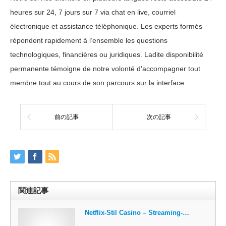
heures sur 24, 7 jours sur 7 via chat en live, courriel
électronique et assistance téléphonique. Les experts formés
répondent rapidement à l’ensemble les questions
technologiques, financières ou juridiques. Ladite disponibilité
permanente témoigne de notre volonté d’accompagner tout
membre tout au cours de son parcours sur la interface.
前の記事
次の記事
関連記事
Netflix-Stil Casino – Streaming-…