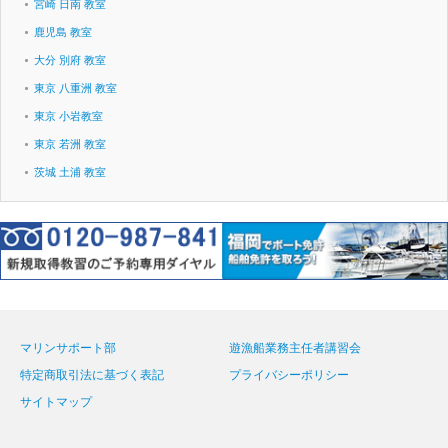
宮崎 日南 教室
鹿児島 教室
大分 別府 教室
東京 八重洲 教室
東京 小岩教室
東京 若洲 教室
茨城 土浦 教室
マリンサポート部
遊漁船業務主任者講習会
特定商取引法に基づく表記
プライバシーポリシー
サイトマップ