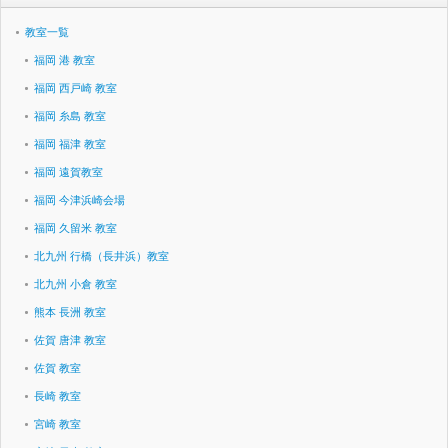
教室一覧
福岡 港 教室
福岡 西戸崎 教室
福岡 糸島 教室
福岡 福津 教室
福岡 遠賀教室
福岡 今津浜崎会場
福岡 久留米 教室
北九州 行橋（長井浜）教室
北九州 小倉 教室
熊本 長洲 教室
佐賀 唐津 教室
佐賀 教室
長崎 教室
宮崎 教室