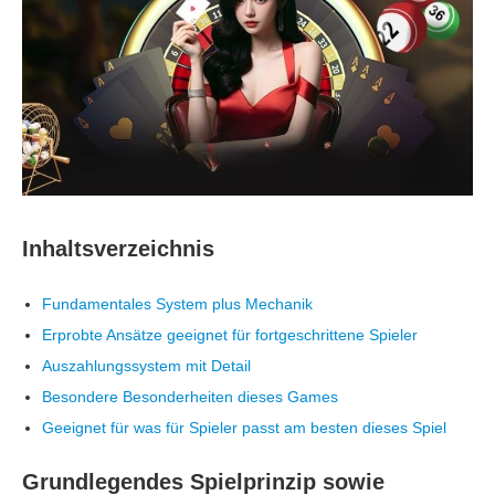
Inhaltsverzeichnis
Fundamentales System plus Mechanik
Erprobte Ansätze geeignet für fortgeschrittene Spieler
Auszahlungssystem mit Detail
Besondere Besonderheiten dieses Games
Geeignet für was für Spieler passt am besten dieses Spiel
Grundlegendes Spielprinzip sowie