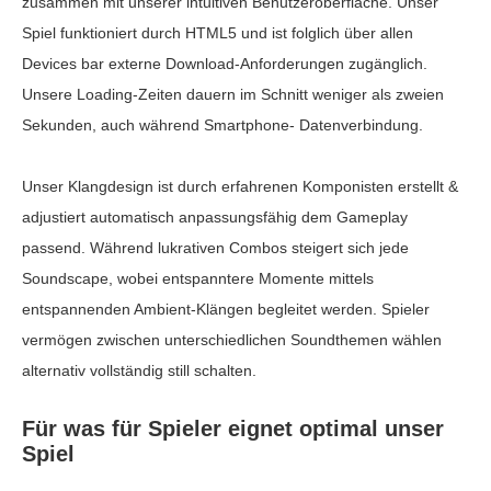
zusammen mit unserer intuitiven Benutzeroberfläche. Unser
Spiel funktioniert durch HTML5 und ist folglich über allen
Devices bar externe Download-Anforderungen zugänglich.
Unsere Loading-Zeiten dauern im Schnitt weniger als zweien
Sekunden, auch während Smartphone- Datenverbindung.
Unser Klangdesign ist durch erfahrenen Komponisten erstellt &
adjustiert automatisch anpassungsfähig dem Gameplay
passend. Während lukrativen Combos steigert sich jede
Soundscape, wobei entspanntere Momente mittels
entspannenden Ambient-Klängen begleitet werden. Spieler
vermögen zwischen unterschiedlichen Soundthemen wählen
alternativ vollständig still schalten.
Für was für Spieler eignet optimal unser
Spiel