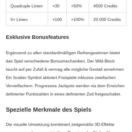
Quadruple Linien
×30
+50%
4500 Credits
5+ Linien
×100
+100%
20.000 Credits
Exklusive Bonusfeatures
Ergänzend zu allen standardmäßigen Reihengewinnen bietet
das Spiel verschiedene Bonusmechaniken. Der Wild-Block
taucht auf per Zufall & vermag alle mögliche Gestalt annehmen.
Ein Scatter-Symbol aktiviert Freispiele inklusive zweifachen
Vervielfachern. Progressive Jackpots werden via dem Erreichen
definierter Punktzahlen in eines definierten Zeit freigeschaltet.
Spezielle Merkmale des Spiels
Die visuelle Umsetzung kombiniert zeitgemäße 3D-Effekte