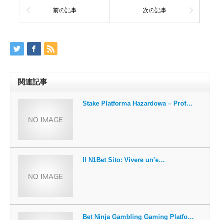
前の記事
次の記事
関連記事
Stake Platforma Hazardowa – Prof…
Il N1Bet Sito: Vivere un’e…
Bet Ninja Gambling Gaming Platfo…