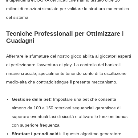
indipendenti eCOGRA certificati che hanno testato oltre 10
milioni di rotazioni simulate per validare la struttura matematica
del sistema.
Tecniche Professionali per Ottimizzare i
Guadagni
Afferrare le sfumature del nostro gioco abilita ai giocatori esperti
di perfezionare l’avventura di play. La controllo del bankroll
rimane cruciale, specialmente tenendo conto di la oscillazione
medio-alta che contraddistingue il presente meccanismo.
Gestione delle bet:
Impostare una bet che consenta
almeno da 100 a 150 rotazioni sequenziali garantisce di
superare eventuali fasi di siccità e attivare le funzioni bonus
con superiore frequenza
Sfruttare i periodi caldi:
Il questo algoritmo generatore