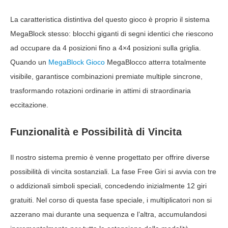
La caratteristica distintiva del questo gioco è proprio il sistema
MegaBlock stesso: blocchi giganti di segni identici che riescono
ad occupare da 4 posizioni fino a 4×4 posizioni sulla griglia.
Quando un
MegaBlock Gioco
MegaBlocco atterra totalmente
visibile, garantisce combinazioni premiate multiple sincrone,
trasformando rotazioni ordinarie in attimi di straordinaria
eccitazione.
Funzionalità e Possibilità di Vincita
Il nostro sistema premio è venne progettato per offrire diverse
possibilità di vincita sostanziali. La fase Free Giri si avvia con tre
o addizionali simboli speciali, concedendo inizialmente 12 giri
gratuiti. Nel corso di questa fase speciale, i multiplicatori non si
azzerano mai durante una sequenza e l’altra, accumulandosi