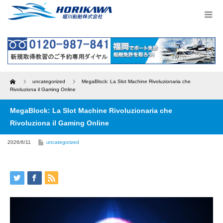
Home
uncategorized
MegaBlock: La Slot Machine Rivoluzionaria che
Rivoluziona il Gaming Online
MegaBlock: La Slot Machine Rivoluzionaria che
Rivoluziona il Gaming Online
2026/6/11
uncategorized