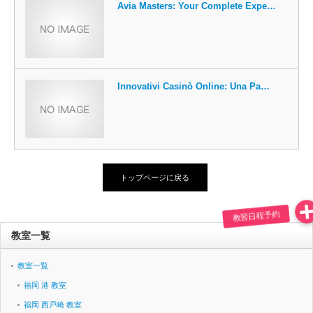
Avia Masters: Your Complete Expe…
Innovativi Casinò Online: Una Pa…
トップページに戻る
教室一覧
教室一覧
福岡 港 教室
福岡 西戸崎 教室