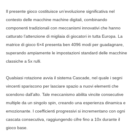
Il presente gioco costituisce un’evoluzione significativa nel
contesto delle macchine machine digitali, combinando
componenti tradizionali con meccanismi innovativi che hanno
catturato l’attenzione di migliaia di giocatori in tutta Europa. La
matrice di gioco 6×4 presenta ben 4096 modi per guadagnare,
superando ampiamente le impostazioni standard delle macchine
classiche a 5x rulli.
Qualsiasi rotazione avvia il sistema Cascade, nel quale i segni
vincenti spariscono per lasciare spazio a nuovi elementi che
scendono dall’alto. Tale meccanismo abilita vincite consecutive
multiple da un singolo spin, creando una esperienza dinamica e
emozionante. I coefficienti progressivi si incrementano con ogni
cascata consecutiva, raggiungendo cifre fino a 10x durante il
gioco base.