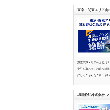
東京・関東エリア向
東京関東エリアの方必見！
免許を取ろう。お得な新規
詳しくこちらをご覧下さい
堀川船舶株式会社 