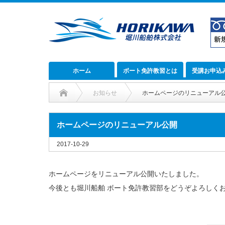
ホーム
ボート免許教習とは
受講お申込
お知らせ
ホームページのリニューアル
ホームページのリニューアル公開
2017-10-29
ホームページをリニューアル公開いたしました。
今後とも堀川船舶 ボート免許教習部をどうぞよろしく