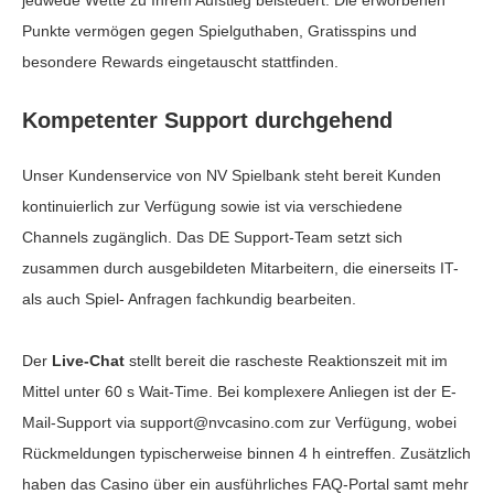
jedwede Wette zu Ihrem Aufstieg beisteuert. Die erworbenen
Punkte vermögen gegen Spielguthaben, Gratisspins und
besondere Rewards eingetauscht stattfinden.
Kompetenter Support durchgehend
Unser Kundenservice von NV Spielbank steht bereit Kunden
kontinuierlich zur Verfügung sowie ist via verschiedene
Channels zugänglich. Das DE Support-Team setzt sich
zusammen durch ausgebildeten Mitarbeitern, die einerseits IT-
als auch Spiel- Anfragen fachkundig bearbeiten.
Der
Live-Chat
stellt bereit die rascheste Reaktionszeit mit im
Mittel unter 60 s Wait-Time. Bei komplexere Anliegen ist der E-
Mail-Support via support@nvcasino.com zur Verfügung, wobei
Rückmeldungen typischerweise binnen 4 h eintreffen. Zusätzlich
haben das Casino über ein ausführliches FAQ-Portal samt mehr