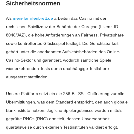
Sicherheitsnormen
Als
mein-familienbrett.de
arbeiten das Casino mit der
rechtlichen Spiellizenz der Behörde der Curaçao (Lizenz-ID
8048/JAZ), die hohe Anforderungen an Fairness, Privatsphäre
sowie kontrolliertes Glücksspiel festlegt. Die Gerichtsbarkeit
gehört unter die anerkannten Aufsichtsbehörden des Online-
Casino-Sektor und garantiert, wodurch sämtliche Spiele
wiederkehrenden Tests durch unabhängige Testlabore
ausgesetzt stattfinden.
Unsere Plattform setzt ein die 256-Bit-SSL-Chiffrierung zur alle
Übermittlungen, was dem Standard entspricht, den auch globale
Bankinstitute nutzen. Jegliche Spielergebnisse werden mittels
geprüfte RNGs (RNG) ermittelt, dessen Unversehrtheit
quartalsweise durch externen Testinstituten validiert erfolgt.