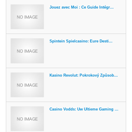
Jouez avec Moi : Ce Guide Intégr…
Spintein Spielcasino: Eure Desti…
Kasino Revolut: Pokrokový Způsob…
Casino Vodds: Uw Ultieme Gaming …