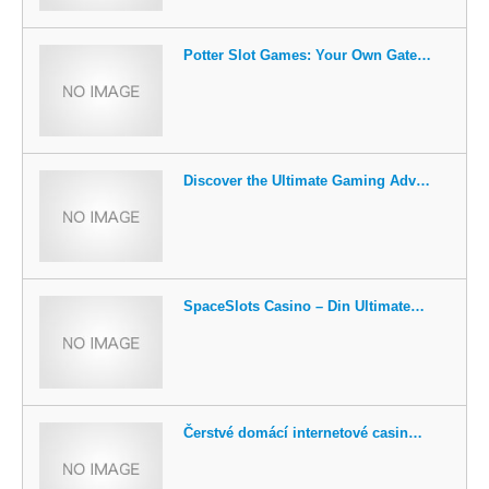
Potter Slot Games: Your Own Gate…
Discover the Ultimate Gaming Adv…
SpaceSlots Casino – Din Ultimate…
Čerstvé domácí internetové casin…