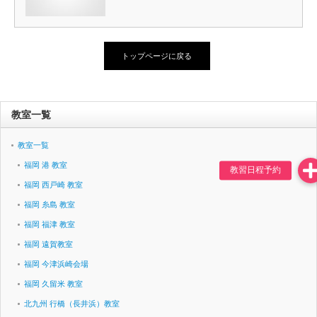
トップページに戻る
教室一覧
教室一覧
福岡 港 教室
福岡 西戸崎 教室
福岡 糸島 教室
福岡 福津 教室
福岡 遠賀教室
福岡 今津浜崎会場
福岡 久留米 教室
北九州 行橋（長井浜）教室