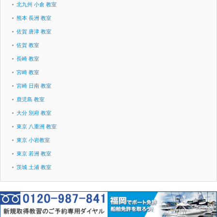
北九州 小倉 教室
熊本 長洲 教室
佐賀 唐津 教室
佐賀 教室
長崎 教室
宮崎 教室
宮崎 日南 教室
鹿児島 教室
大分 別府 教室
東京 八重洲 教室
東京 小岩教室
東京 若洲 教室
茨城 土浦 教室