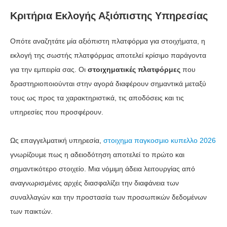
Κριτήρια Εκλογής Αξιόπιστης Υπηρεσίας
Οπότε αναζητάτε μία αξιόπιστη πλατφόρμα για στοιχήματα, η
εκλογή της σωστής πλατφόρμας αποτελεί κρίσιμο παράγοντα
για την εμπειρία σας. Οι
στοιχηματικές πλατφόρμες
που
δραστηριοποιούνται στην αγορά διαφέρουν σημαντικά μεταξύ
τους ως προς τα χαρακτηριστικά, τις αποδόσεις και τις
υπηρεσίες που προσφέρουν.
Ως επαγγελματική υπηρεσία,
στοιχημα παγκοσμιο κυπελλο 2026
γνωρίζουμε πως η αδειοδότηση αποτελεί το πρώτο και
σημαντικότερο στοιχείο. Μια νόμιμη άδεια λειτουργίας από
αναγνωρισμένες αρχές διασφαλίζει την διαφάνεια των
συναλλαγών και την προστασία των προσωπικών δεδομένων
των παικτών.