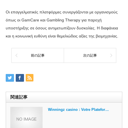
Οι επαγγελματικές πλατφόρμες συνεργάζονται με οργανισμούς
όπως οι GamCare και Gambling Therapy για παροχή
υποστήριξης σε όσους αντιμετωπίζουν δυσκολίες. Η διαφάνεια
και η κοινωνική ευθύνη είναι θεμελιώδεις αξίες της βιομηχανίας.
前の記事
次の記事
関連記事
Winningz casino : Votre Platefor…