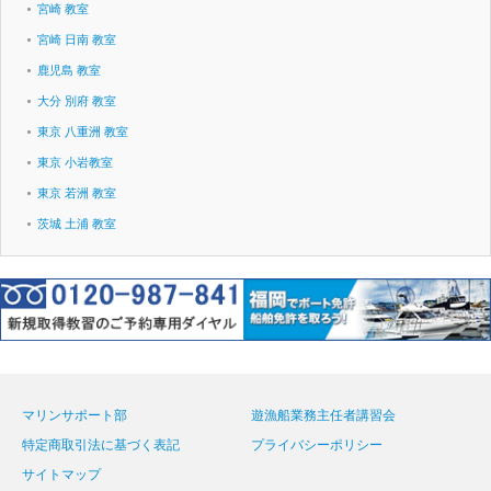
宮崎 教室
宮崎 日南 教室
鹿児島 教室
大分 別府 教室
東京 八重洲 教室
東京 小岩教室
東京 若洲 教室
茨城 土浦 教室
マリンサポート部
遊漁船業務主任者講習会
特定商取引法に基づく表記
プライバシーポリシー
サイトマップ