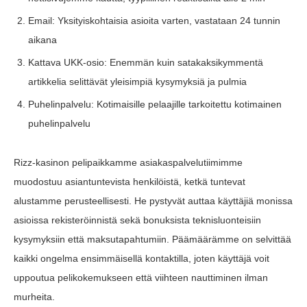
Email: Yksityiskohtaisia asioita varten, vastataan 24 tunnin
aikana
Kattava UKK-osio: Enemmän kuin satakaksikymmentä
artikkelia selittävät yleisimpiä kysymyksiä ja pulmia
Puhelinpalvelu: Kotimaisille pelaajille tarkoitettu kotimainen
puhelinpalvelu
Rizz-kasinon pelipaikkamme asiakaspalvelutiimimme
muodostuu asiantuntevista henkilöistä, ketkä tuntevat
alustamme perusteellisesti. He pystyvät auttaa käyttäjiä monissa
asioissa rekisteröinnistä sekä bonuksista teknisluonteisiin
kysymyksiin että maksutapahtumiin. Päämäärämme on selvittää
kaikki ongelma ensimmäisellä kontaktilla, joten käyttäjä voit
uppoutua pelikokemukseen että viihteen nauttiminen ilman
murheita.