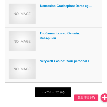
Nettcasino Gratisspinn: Deres eg…
Глобални Казино Онлайн:
Завършен…
VeryWell Casino: Your personal L…
トップページに戻る