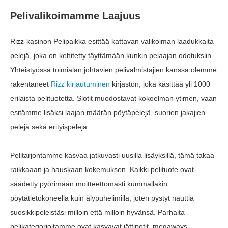
Pelivalikoimamme Laajuus
Rizz-kasinon Pelipaikka esittää kattavan valikoiman laadukkaita
pelejä, joka on kehitetty täyttämään kunkin pelaajan odotuksiin.
Yhteistyössä toimialan johtavien pelivalmistajien kanssa olemme
rakentaneet
Rizz kirjautuminen
kirjaston, joka käsittää yli 1000
erilaista pelituotetta. Slotit muodostavat kokoelman ytimen, vaan
esitämme lisäksi laajan määrän pöytäpelejä, suorien jakajien
pelejä sekä erityispelejä.
Pelitarjontamme kasvaa jatkuvasti uusilla lisäyksillä, tämä takaa
raikkaaan ja hauskaan kokemuksen. Kaikki pelituote ovat
säädetty pyörimään moitteettomasti kummallakin
pöytätietokoneella kuin älypuhelimilla, joten pystyt nauttia
suosikkipeleistäsi milloin että milloin hyvänsä. Parhaita
pelikategorioitamme ovat kasvavat jättipotit, megaways-