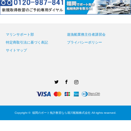
マリンサポート部
遊漁船業務主任者講習会
特定商取引法に基づく表記
プライバシーポリシー
サイトマップ
Twitter
Facebook
Instagram
Copyright ©
福岡のボート免許教習なら堀川船舶株式会社
All rights reserved.