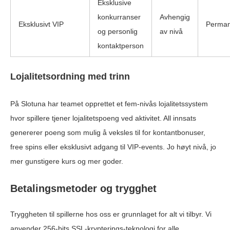
Eksklusive
konkurranser
Avhengig
Eksklusivt VIP
Perman
og personlig
av nivå
kontaktperson
Lojalitetsordning med trinn
På Slotuna har teamet opprettet et fem-nivås lojalitetssystem
hvor spillere tjener lojalitetspoeng ved aktivitet. All innsats
genererer poeng som mulig å veksles til for kontantbonuser,
free spins eller eksklusivt adgang til VIP-events. Jo høyt nivå, jo
mer gunstigere kurs og mer goder.
Betalingsmetoder og trygghet
Tryggheten til spillerne hos oss er grunnlaget for alt vi tilbyr. Vi
anvender 256-bits SSL-krypterings-teknologi for alle