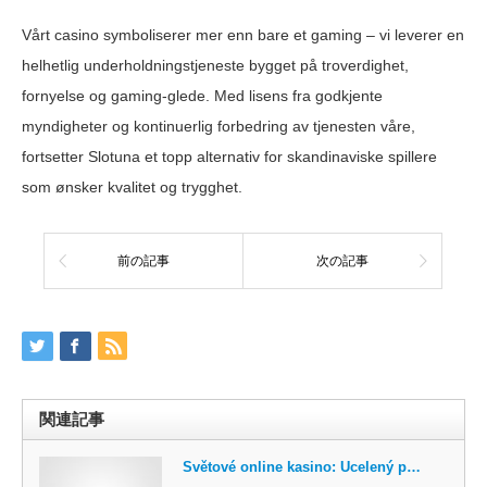
Vårt casino symboliserer mer enn bare et gaming – vi leverer en
helhetlig underholdningstjeneste bygget på troverdighet,
fornyelse og gaming-glede. Med lisens fra godkjente
myndigheter og kontinuerlig forbedring av tjenesten våre,
fortsetter Slotuna et topp alternativ for skandinaviske spillere
som ønsker kvalitet og trygghet.
前の記事
次の記事
関連記事
Světové online kasino: Ucelený p…