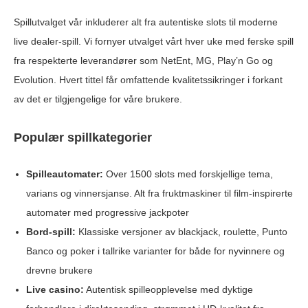
Spillutvalget vår inkluderer alt fra autentiske slots til moderne
live dealer-spill. Vi fornyer utvalget vårt hver uke med ferske spill
fra respekterte leverandører som NetEnt, MG, Play’n Go og
Evolution. Hvert tittel får omfattende kvalitetssikringer i forkant
av det er tilgjengelige for våre brukere.
Populær spillkategorier
Spilleautomater:
Over 1500 slots med forskjellige tema,
varians og vinnersjanse. Alt fra fruktmaskiner til film-inspirerte
automater med progressive jackpoter
Bord-spill:
Klassiske versjoner av blackjack, roulette, Punto
Banco og poker i tallrike varianter for både for nyvinnere og
drevne brukere
Live casino:
Autentisk spilleopplevelse med dyktige