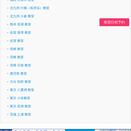
北九州 行橋（長井浜）教室
北九州 小倉 教室
熊本 長洲 教室
佐賀 唐津 教室
佐賀 教室
長崎 教室
宮崎 教室
宮崎 日南 教室
鹿児島 教室
大分 別府 教室
東京 八重洲 教室
東京 小岩教室
東京 若洲 教室
茨城 土浦 教室