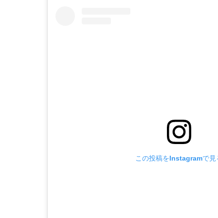
この投稿をInstagramで見