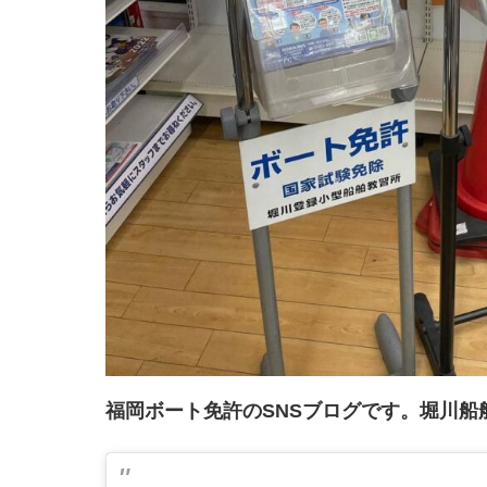
福岡ボート免許のSNSブログです。堀川船