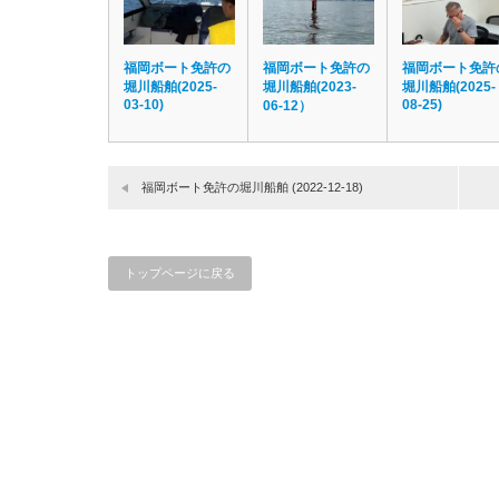
福岡ボート免許の
福岡ボート免許の
福岡ボート免許
堀川船舶(2025-
堀川船舶(2023-
堀川船舶(2025-
03-10)
08-25)
06-12）
福岡ボート免許の堀川船舶 (2022-12-18)
トップページに戻る