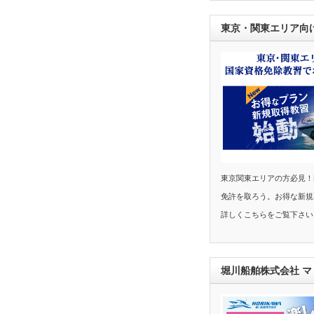
東京・関東エリア向
東京関東エリアの方必見！
免許を取ろう。お得な新規
詳しくこちらをご覧下さい
堀川船舶株式会社 