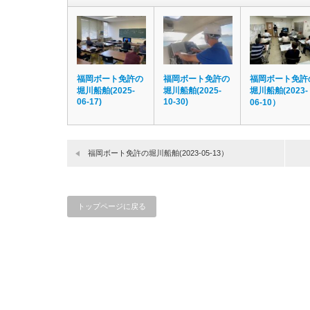
福岡ボート免許の
福岡ボート免許の
福岡ボート免許
堀川船舶(2025-
堀川船舶(2025-
堀川船舶(2023-
06-17)
10-30)
06-10）
福岡ボート免許の堀川船舶(2023-05-13）
トップページに戻る