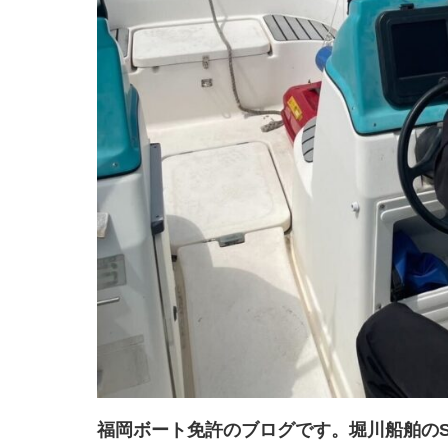
福岡ボート免許のブログです。堀川船舶のS