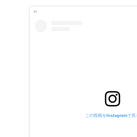
この投稿をInstagramで見