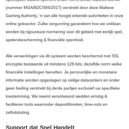
(nummer MGA/B2C/394/2017) verstrekt door deze Maltese
Gaming Authority, ‘n van alle hoogst erkende autoriteiten in onze
online goksector. Zulke vergunning garandeert hoe we voldaan
worden bij rigoureuze normering voor dit gebied met eerlijk spel,
spelersbescherming & financiële openheid.
Alle verwerkingen via dit systeem worden beschermd met SSL
encryptie bestaande uit minstens 128-bits, dezelfde norm welke
financiële instellingen benutten. Je persoonlijke en monetaire
informatie worden opgeslagen op veilige datacenters en onder
geen beding verstrekt bij derde partijen exclusief uw specifieke
toestemming. We neemt verantwoord wedden ernstig &
faciliteren tools waaronder depositlimieten, time-outs en
zelfuitsluiting.
Support dat Snel Handelt