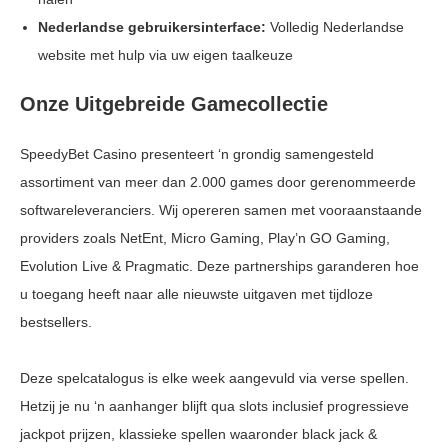
Nederlandse gebruikersinterface:
Volledig Nederlandse
website met hulp via uw eigen taalkeuze
Onze Uitgebreide Gamecollectie
SpeedyBet Casino presenteert ‘n grondig samengesteld
assortiment van meer dan 2.000 games door gerenommeerde
softwareleveranciers. Wij opereren samen met vooraanstaande
providers zoals NetEnt, Micro Gaming, Play’n GO Gaming,
Evolution Live & Pragmatic. Deze partnerships garanderen hoe
u toegang heeft naar alle nieuwste uitgaven met tijdloze
bestsellers.
Deze spelcatalogus is elke week aangevuld via verse spellen.
Hetzij je nu ‘n aanhanger blijft qua slots inclusief progressieve
jackpot prijzen, klassieke spellen waaronder black jack &