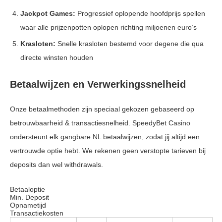
Jackpot Games:
Progressief oplopende hoofdprijs spellen
waar alle prijzenpotten oplopen richting miljoenen euro’s
Krasloten:
Snelle krasloten bestemd voor degene die qua
directe winsten houden
Betaalwijzen en Verwerkingssnelheid
Onze betaalmethoden zijn speciaal gekozen gebaseerd op
betrouwbaarheid & transactiesnelheid. SpeedyBet Casino
ondersteunt elk gangbare NL betaalwijzen, zodat jij altijd een
vertrouwde optie hebt. We rekenen geen verstopte tarieven bij
deposits dan wel withdrawals.
Betaaloptie
Min. Deposit
Opnametijd
Transactiekosten