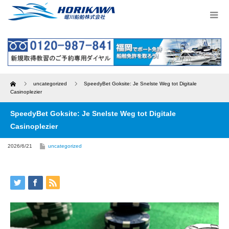
Home
uncategorized
SpeedyBet Goksite: Je Snelste Weg tot Digitale
Casinoplezier
SpeedyBet Goksite: Je Snelste Weg tot Digitale
Casinoplezier
2026/6/21
uncategorized