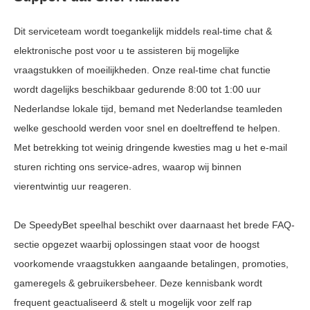
Dit serviceteam wordt toegankelijk middels real-time chat &
elektronische post voor u te assisteren bij mogelijke
vraagstukken of moeilijkheden. Onze real-time chat functie
wordt dagelijks beschikbaar gedurende 8:00 tot 1:00 uur
Nederlandse lokale tijd, bemand met Nederlandse teamleden
welke geschoold werden voor snel en doeltreffend te helpen.
Met betrekking tot weinig dringende kwesties mag u het e-mail
sturen richting ons service-adres, waarop wij binnen
vierentwintig uur reageren.
De SpeedyBet speelhal beschikt over daarnaast het brede FAQ-
sectie opgezet waarbij oplossingen staat voor de hoogst
voorkomende vraagstukken aangaande betalingen, promoties,
gameregels & gebruikersbeheer. Deze kennisbank wordt
frequent geactualiseerd & stelt u mogelijk voor zelf rap