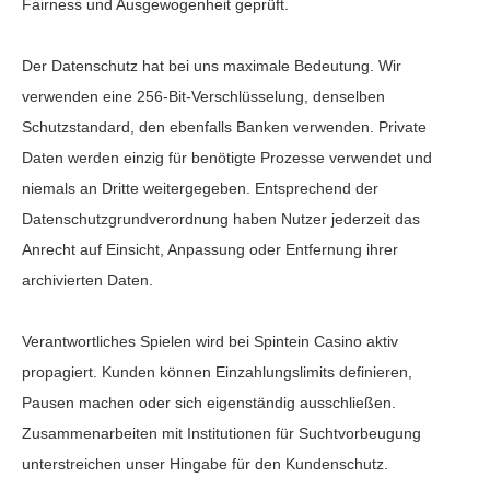
Fairness und Ausgewogenheit geprüft.
Der Datenschutz hat bei uns maximale Bedeutung. Wir
verwenden eine 256-Bit-Verschlüsselung, denselben
Schutzstandard, den ebenfalls Banken verwenden. Private
Daten werden einzig für benötigte Prozesse verwendet und
niemals an Dritte weitergegeben. Entsprechend der
Datenschutzgrundverordnung haben Nutzer jederzeit das
Anrecht auf Einsicht, Anpassung oder Entfernung ihrer
archivierten Daten.
Verantwortliches Spielen wird bei Spintein Casino aktiv
propagiert. Kunden können Einzahlungslimits definieren,
Pausen machen oder sich eigenständig ausschließen.
Zusammenarbeiten mit Institutionen für Suchtvorbeugung
unterstreichen unser Hingabe für den Kundenschutz.