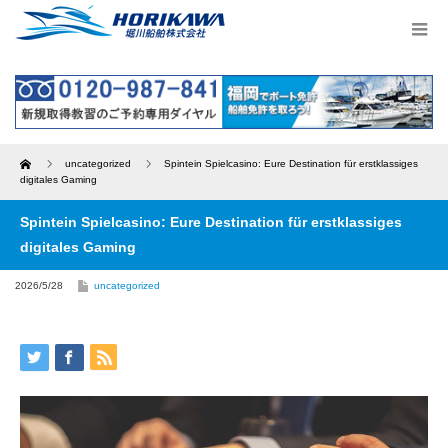
Home
uncategorized
Spintein Spielcasino: Eure Destination für erstklassiges
digitales Gaming
Spintein Spielcasino: Eure Destination für erstklassiges
digitales Gaming
2026/5/28
uncategorized