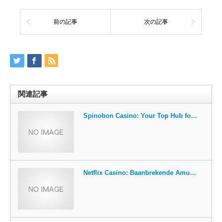
前の記事
次の記事
関連記事
Spinobon Casino: Your Top Hub fo…
Netflix Casino: Baanbrekende Amu…