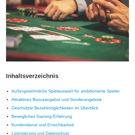
Inhaltsverzeichnis
Außergewöhnliche Spielauswahl für ambitionierte Spieler
Attraktives Bonusangebot und Sonderangebote
Geschützte Bezahlmöglichkeiten im Überblick
Bewegliches Gaming-Erfahrung
Kundendienst und Erreichbarkeit
Lizensierung und Datenschutz