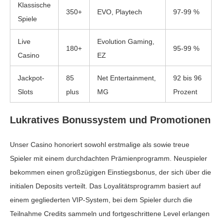
Klassische
350+
EVO, Playtech
97-99 %
Spiele
Live
Evolution Gaming,
180+
95-99 %
Casino
EZ
Jackpot-
85
Net Entertainment,
92 bis 96
Slots
plus
MG
Prozent
Lukratives Bonussystem und Promotionen
Unser Casino honoriert sowohl erstmalige als sowie treue
Spieler mit einem durchdachten Prämienprogramm. Neuspieler
bekommen einen großzügigen Einstiegsbonus, der sich über die
initialen Deposits verteilt. Das Loyalitätsprogramm basiert auf
einem gegliederten VIP-System, bei dem Spieler durch die
Teilnahme Credits sammeln und fortgeschrittene Level erlangen