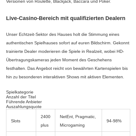
Versionen von Roulette, Blackjack, Baccara und Poker.
Live-Casino-Bereich mit qualifizierten Dealern
Unser Echtzeit-Sektor des Hauses holt die Stimmung eines
authentischen Spielhauses sofort auf euren Bildschirm. Gekonnt
trainierte Dealer moderieren die Spiele in Realzeit, wobei HD-
Übertragungskameras jeden Moment des Geschehens
festhalten. Das Angebot reicht von bewährten Kartenspielen bis
hin zu besonderen interaktiven Shows mit aktiven Elementen.
Spielkategorie
Anzahl der Titel
Führende Anbieter
Auszahlungsquote
2400
NetEnt, Pragmatic,
Slots
94-98%
plus
Microgaming