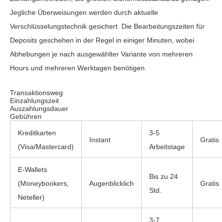
Jegliche Überweisungen werden durch aktuelle
Verschlüsselungstechnik gesichert. Die Bearbeitungszeiten für
Deposits geschehen in der Regel in einiger Minuten, wobei
Abhebungen je nach ausgewählter Variante von mehreren
Hours und mehreren Werktagen benötigen.
Transaktionsweg
Einzahlungszeit
Auszahlungsdauer
Gebühren
Kreditkarten
3-5
Instant
Gratis
(Visa/Mastercard)
Arbeitstage
E-Wallets
Bis zu 24
(Moneybookers,
Augenblicklich
Gratis
Std.
Neteller)
3-7