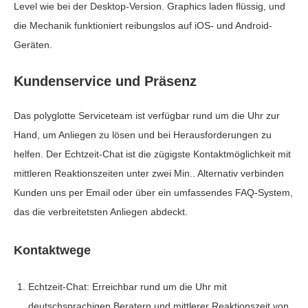
Level wie bei der Desktop-Version. Graphics laden flüssig, und
die Mechanik funktioniert reibungslos auf iOS- und Android-
Geräten.
Kundenservice und Präsenz
Das polyglotte Serviceteam ist verfügbar rund um die Uhr zur
Hand, um Anliegen zu lösen und bei Herausforderungen zu
helfen. Der Echtzeit-Chat ist die zügigste Kontaktmöglichkeit mit
mittleren Reaktionszeiten unter zwei Min.. Alternativ verbinden
Kunden uns per Email oder über ein umfassendes FAQ-System,
das die verbreitetsten Anliegen abdeckt.
Kontaktwege
Echtzeit-Chat: Erreichbar rund um die Uhr mit
deutschsprachigen Beratern und mittlerer Reaktionszeit von