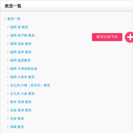
教室一覧
教室一覧
福岡 港 教室
福岡 西戸崎 教室
福岡 糸島 教室
福岡 福津 教室
福岡 遠賀教室
福岡 今津浜崎会場
福岡 久留米 教室
北九州 行橋（長井浜）教室
北九州 小倉 教室
熊本 長洲 教室
佐賀 唐津 教室
佐賀 教室
長崎 教室