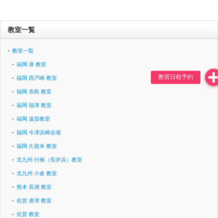
教室一覧
教室一覧
福岡 港 教室
福岡 西戸崎 教室
福岡 糸島 教室
福岡 福津 教室
福岡 遠賀教室
福岡 今津浜崎会場
福岡 久留米 教室
北九州 行橋（長井浜）教室
北九州 小倉 教室
熊本 長洲 教室
佐賀 唐津 教室
佐賀 教室