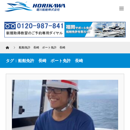
Home
船舶免許 長崎 ボート免許 長崎
タグ：船舶免許 長崎 ボート免許 長崎