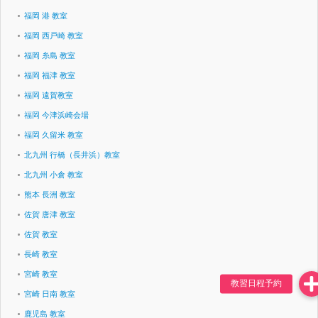
福岡 港 教室
福岡 西戸崎 教室
福岡 糸島 教室
福岡 福津 教室
福岡 遠賀教室
福岡 今津浜崎会場
福岡 久留米 教室
北九州 行橋（長井浜）教室
北九州 小倉 教室
熊本 長洲 教室
佐賀 唐津 教室
佐賀 教室
長崎 教室
宮崎 教室
宮崎 日南 教室
鹿児島 教室