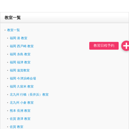
教室一覧
教室一覧
福岡 港 教室
福岡 西戸崎 教室
福岡 糸島 教室
福岡 福津 教室
福岡 遠賀教室
福岡 今津浜崎会場
福岡 久留米 教室
北九州 行橋（長井浜）教室
北九州 小倉 教室
熊本 長洲 教室
佐賀 唐津 教室
佐賀 教室