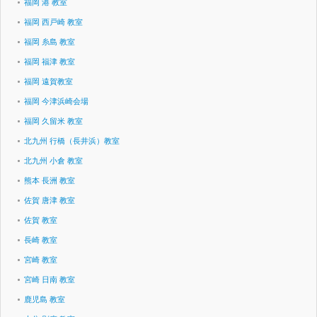
福岡 港 教室
福岡 西戸崎 教室
福岡 糸島 教室
福岡 福津 教室
福岡 遠賀教室
福岡 今津浜崎会場
福岡 久留米 教室
北九州 行橋（長井浜）教室
北九州 小倉 教室
熊本 長洲 教室
佐賀 唐津 教室
佐賀 教室
長崎 教室
宮崎 教室
宮崎 日南 教室
鹿児島 教室