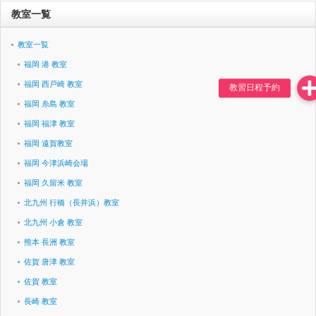
教室一覧
教室一覧
福岡 港 教室
福岡 西戸崎 教室
福岡 糸島 教室
福岡 福津 教室
福岡 遠賀教室
福岡 今津浜崎会場
福岡 久留米 教室
北九州 行橋（長井浜）教室
北九州 小倉 教室
熊本 長洲 教室
佐賀 唐津 教室
佐賀 教室
長崎 教室