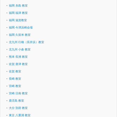
福岡 糸島 教室
福岡 福津 教室
福岡 遠賀教室
福岡 今津浜崎会場
福岡 久留米 教室
北九州 行橋（長井浜）教室
北九州 小倉 教室
熊本 長洲 教室
佐賀 唐津 教室
佐賀 教室
長崎 教室
宮崎 教室
宮崎 日南 教室
鹿児島 教室
大分 別府 教室
東京 八重洲 教室