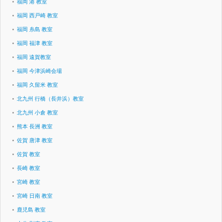
福岡 港 教室
福岡 西戸崎 教室
福岡 糸島 教室
福岡 福津 教室
福岡 遠賀教室
福岡 今津浜崎会場
福岡 久留米 教室
北九州 行橋（長井浜）教室
北九州 小倉 教室
熊本 長洲 教室
佐賀 唐津 教室
佐賀 教室
長崎 教室
宮崎 教室
宮崎 日南 教室
鹿児島 教室