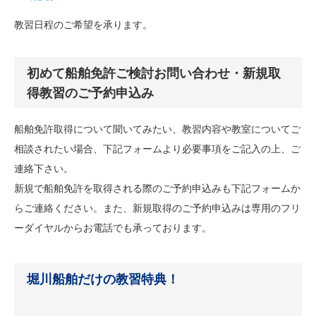
教習日程のご希望を承ります。
初めて船舶免許ご検討お問い合わせ・新規取
得教習のご予約申込み
船舶免許取得について聞いてみたい、教習内容や教室についてご
相談されたい場合、下記フォームより必要事項をご記入の上、ご
連絡下さい。
新規で船舶免許を取得される際のご予約申込みも下記フォームか
らご連絡ください。また、新規取得のご予約申込みは専用のフリ
ーダイヤルからお電話でも承っております。
堀川船舶だけの教習特典！