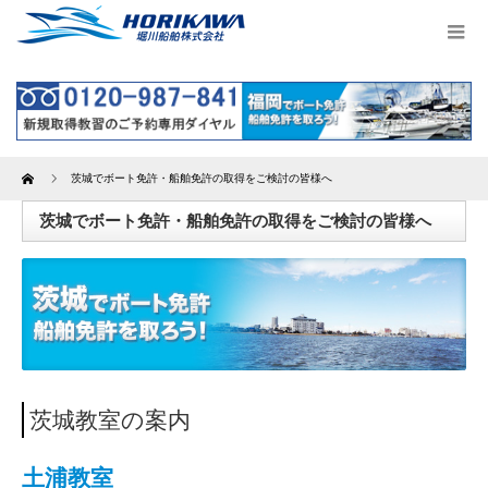
Home
茨城でボート免許・船舶免許の取得をご検討の皆様へ
茨城でボート免許・船舶免許の取得をご検討の皆様へ
茨城教室の案内
土浦教室