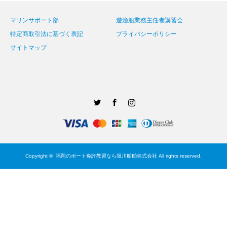
マリンサポート部
遊漁船業務主任者講習会
特定商取引法に基づく表記
プライバシーポリシー
サイトマップ
Twitter
Facebook
Instagram
Copyright ©
福岡のボート免許教習なら堀川船舶株式会社
All rights reserved.