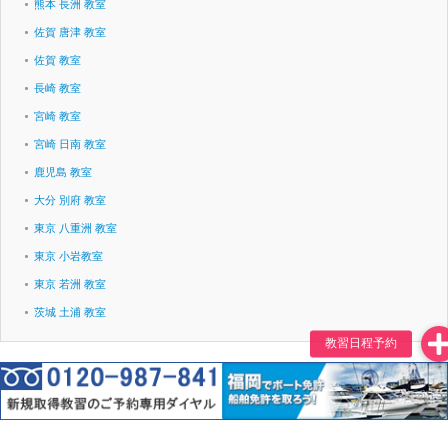
熊本 長洲 教室
佐賀 唐津 教室
佐賀 教室
長崎 教室
宮崎 教室
宮崎 日南 教室
鹿児島 教室
大分 別府 教室
東京 八重洲 教室
東京 小岩教室
東京 若洲 教室
茨城 土浦 教室