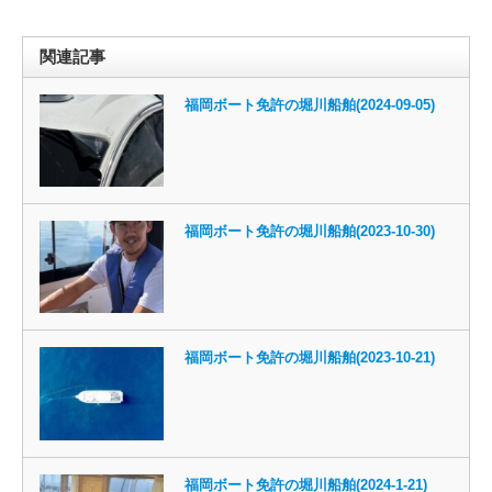
関連記事
福岡ボート免許の堀川船舶(2024-09-05)
福岡ボート免許の堀川船舶(2023-10-30)
福岡ボート免許の堀川船舶(2023-10-21)
福岡ボート免許の堀川船舶(2024-1-21)