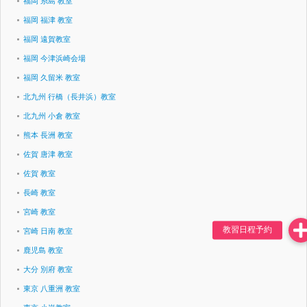
福岡 糸島 教室
福岡 福津 教室
福岡 遠賀教室
福岡 今津浜崎会場
福岡 久留米 教室
北九州 行橋（長井浜）教室
北九州 小倉 教室
熊本 長洲 教室
佐賀 唐津 教室
佐賀 教室
長崎 教室
宮崎 教室
宮崎 日南 教室
鹿児島 教室
大分 別府 教室
東京 八重洲 教室