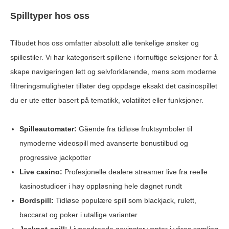
Spilltyper hos oss
Tilbudet hos oss omfatter absolutt alle tenkelige ønsker og
spillestiler. Vi har kategorisert spillene i fornuftige seksjoner for å
skape navigeringen lett og selvforklarende, mens som moderne
filtreringsmuligheter tillater deg oppdage eksakt det casinospillet
du er ute etter basert på tematikk, volatilitet eller funksjoner.
Spilleautomater:
Gående fra tidløse fruktsymboler til
nymoderne videospill med avanserte bonustilbud og
progressive jackpotter
Live casino:
Profesjonelle dealere streamer live fra reelle
kasinostudioer i høy oppløsning hele døgnet rundt
Bordspill:
Tidløse populære spill som blackjack, rulett,
baccarat og poker i utallige varianter
Jackpot-spill:
Livsendrende gevinster venter i våres samling