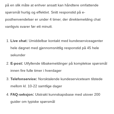
på en slik måte at enhver ansatt kan håndtere omfattende
spørsmål hurtig og effektivt. Snitt responstid på e-
posthenvendelser er under 4 timer, der direktemelding chat
vanligvis svarer før ett minutt.
Live chat:
Umiddelbar kontakt med kundeserviceagenter
hele døgnet med gjennomsnittlig responstid på 45 hele
sekunder
E-post:
Utfyllende tilbakemeldinger på komplekse spørsmål
innen fire fulle timer i hverdager
Telefonservice:
Norsktalende kundeserviceteam tilstede
mellom kl. 10-22 samtlige dager
FAQ-seksjon:
Utstrakt kunnskapsbase med utover 200
guider om typiske spørsmål