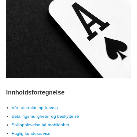
Innholdsfortegnelse
Vårt utstrakte spillutvalg
Betalingsmuligheter og beskyttelse
Spillopplevelse på mobilenhet
Faglig kundeservice