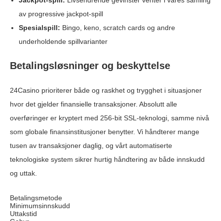
av progressive jackpot-spill
Spesialspill:
Bingo, keno, scratch cards og andre
underholdende spillvarianter
Betalingsløsninger og beskyttelse
24Casino prioriterer både og raskhet og trygghet i situasjoner
hvor det gjelder finansielle transaksjoner. Absolutt alle
overføringer er kryptert med 256-bit SSL-teknologi, samme nivå
som globale finansinstitusjoner benytter. Vi håndterer mange
tusen av transaksjoner daglig, og vårt automatiserte
teknologiske system sikrer hurtig håndtering av både innskudd
og uttak.
Betalingsmetode
Minimumsinnskudd
Uttakstid