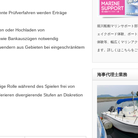
nte Prüfverfahren werden Erträge
堀川船舶マリンサポート部
nen oder Hochladen von
ェイクボード体験、ボート
wie Bankauszügen notwendig
体験等、幅広くマリンアク
wendern aus Gebieten bei eingeschränktem
ます。詳しくはこちらをご
海事代理士業務
ige Rolle während des Spielen frei von
ferieren divergierende Stufen an Diskretion