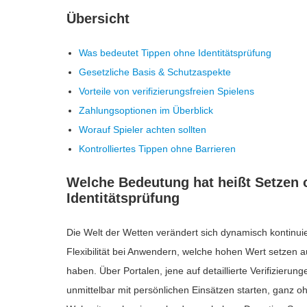
Übersicht
Was bedeutet Tippen ohne Identitätsprüfung
Gesetzliche Basis & Schutzaspekte
Vorteile von verifizierungsfreien Spielens
Zahlungsoptionen im Überblick
Worauf Spieler achten sollten
Kontrolliertes Tippen ohne Barrieren
Welche Bedeutung hat heißt Setzen 
Identitätsprüfung
Die Welt der Wetten verändert sich dynamisch kontinuie
Flexibilität bei Anwendern, welche hohen Wert setzen 
haben. Über Portalen, jene auf detaillierte Verifizieru
unmittelbar mit persönlichen Einsätzen starten, ganz 