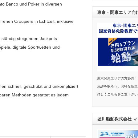
nto Banco und Poker in diversen
東京・関東エリア向
renen Croupiers in Echtzeit, inklusive
 ständig steigenden Jackpots
iele, digitale Sportwetten und
東京関東エリアの方必見！
onen schnell, geschützt und unkompliziert
免許を取ろう。お得な新規
詳しくこちらをご覧下さい
gbaren Methoden gestattet es jedem
堀川船舶株式会社 