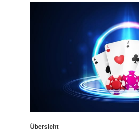
Übersicht