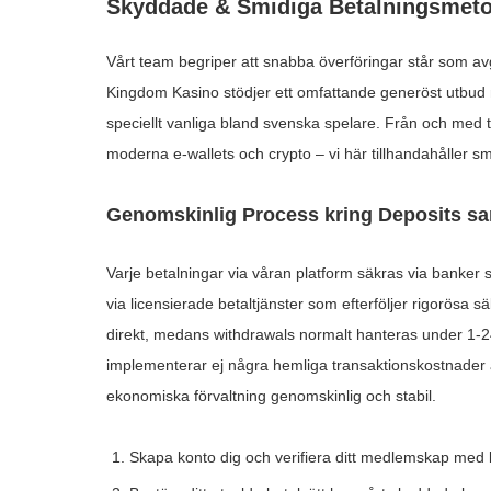
Skyddade & Smidiga Betalningsmet
Vårt team begriper att snabba överföringar står som a
Kingdom Kasino stödjer ett omfattande generöst utbu
speciellt vanliga bland svenska spelare. Från och med tr
moderna e-wallets och crypto – vi här tillhandahåller s
Genomskinlig Process kring Deposits sa
Varje betalningar via våran platform säkras via banker 
via licensierade betaltjänster som efterföljer rigorösa 
direkt, medans withdrawals normalt hanteras under 1-2
implementerar ej några hemliga transaktionskostnader 
ekonomiska förvaltning genomskinlig och stabil.
Skapa konto dig och verifiera ditt medlemskap med le