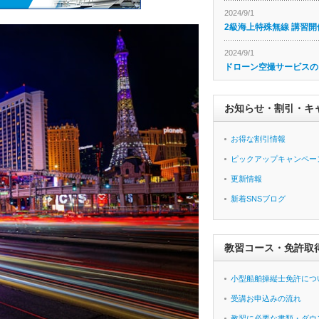
2024/9/1
2級海上特殊無線 講習開
2024/9/1
ドローン空撮サービスの
お知らせ・割引・キ
お得な割引情報
ピックアップキャンペー
更新情報
新着SNSブログ
教習コース・免許取
小型船舶操縦士免許につ
受講お申込みの流れ
教習に必要な書類・ダウ