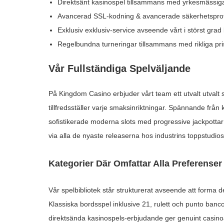
Direktsänt kasinospel tillsammans med yrkesmässiga
Avancerad SSL-kodning & avancerade säkerhetsprot
Exklusiv exklusiv-service avseende vårt i störst gra
Regelbundna turneringar tillsammans med rikliga pri
Vår Fullständiga Spelväljande
På Kingdom Casino erbjuder vårt team ett utvalt utvalt 
tillfredsställer varje smaksinriktningar. Spännande från k
sofistikerade moderna slots med progressive jackpottar 
via alla de nyaste releaserna hos industrins toppstudios
Kategorier Där Omfattar Alla Preferenser
Vår spelbibliotek står strukturerat avseende att forma det lä
Klassiska bordsspel inklusive 21, rulett och punto banco
direktsända kasinospels-erbjudande ger genuint casino