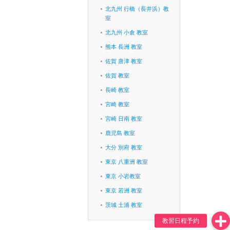
北九州 行橋（長井浜）教
室
北九州 小倉 教室
熊本 長洲 教室
佐賀 唐津 教室
佐賀 教室
長崎 教室
宮崎 教室
宮崎 日南 教室
鹿児島 教室
大分 別府 教室
東京 八重洲 教室
東京 小岩教室
東京 若洲 教室
茨城 土浦 教室