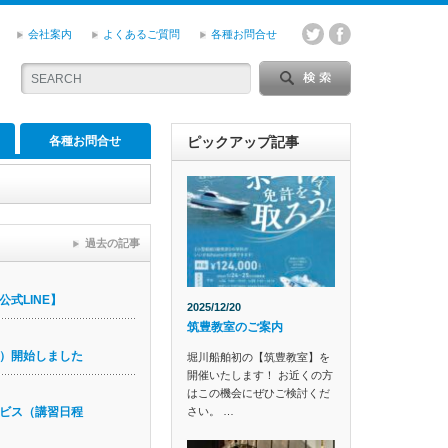
会社案内
よくあるご質問
各種お問合せ
各種お問合せ
ピックアップ記事
過去の記事
式LINE】
2025/12/20
筑豊教室のご案内
）開始しました
堀川船舶初の【筑豊教室】を
開催いたします！ お近くの方
はこの機会にぜひご検討くだ
さい。 …
ビス（講習日程