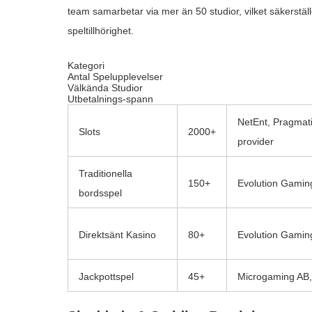
team samarbetar via mer än 50 studior, vilket säkerstäl
speltillhörighet.
Kategori
Antal Spelupplevelser
Välkända Studior
Utbetalnings-spann
NetEnt, Pragmat
Slots
2000+
provider
Traditionella
150+
Evolution Gamin
bordsspel
Direktsänt Kasino
80+
Evolution Gamin
Jackpottspel
45+
Microgaming AB,