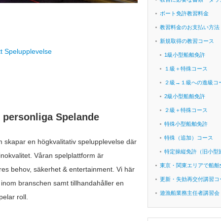
ボート免許教習料金
教習料金のお支払い方法
新規取得の教習コース
tt Spelupplevelse
1級小型船舶免許
１級＋特殊コース
２級→１級への進級コ
2級小型船舶免許
２級＋特殊コース
t personliga Spelande
特殊小型船舶免許
特殊（追加）コース
m skapar en högkvalitativ spelupplevelse där
特定操縦免許（旧小型
nokvalitet. Våran spelplattform är
東京・関東エリアで船舶
es behov, säkerhet & entertainment. Vi här
更新・失効再交付講習コ
inom branschen samt tillhandahåller en
遊漁船業務主任者講習会
elar roll.