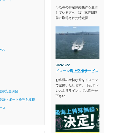
◇既存の特定操縦免許を受有
している方へ （1）施行日以
前に取得された特定操…
ース
2024/9/22
ドローン海上空撮サービス
お客様の大切な船をドローン
で空撮いたします。 下記アド
レスよりラインにてお問合せ
旅客安全講習）
下さい…
免許・ボート免許を取得
ース