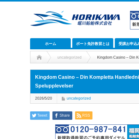
ホーム
ボート免許教習とは
受講お申込
uncategorized
Kingdom Casino – Din Ko
Kingdom Casino – Din Kompletta Handlednin
Spelupplevelser
2026/5/20
uncategorized
Tweet
Share
RSS