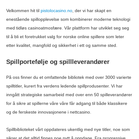
Velkommen hit til
pistolocasino.no
, der vi har skapt en
enestående spillopplevelse som kombinerer moderne teknologi
med tidløs casinoatmosfære. Vår plattform har utviklet seg seg
til å bli et foretrukket valg for norske online spillere som leter
etter kvalitet, mangfold og sikkerhet i ett og samme sted.
Spillportefølje og spillleverandører
På oss finner du et omfattende bibliotek med over 3000 varierte
spilltitler, kurert fra verdens ledende spillprodusenter. Vi har
inngått strategiske samarbeid med over enn 50 spilleverandører
for å sikre at spillerne våre våre får adgang til både klassikere
og de ferskeste innovasjonene i nettcasino.
Spillbiblioteket vårt oppdateres ukentlig med nye titler, noe som
sikrer at det alltid finnes noe nytt å oppdage. Fra progressive