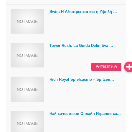
Bwin: Η Αξιοπρέπεια και η Υψηλή …
Tower Rush: La Guida Definitiva …
Rich Royal Spielcasino – Spitzen…
Най-качествени Онлайн Игрални са…