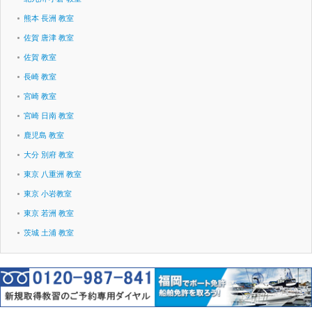
熊本 長洲 教室
佐賀 唐津 教室
佐賀 教室
長崎 教室
宮崎 教室
宮崎 日南 教室
鹿児島 教室
大分 別府 教室
東京 八重洲 教室
東京 小岩教室
東京 若洲 教室
茨城 土浦 教室