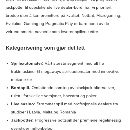
jackpotter til oppslukende live dealer-bord, har vi prioritert
bredde uten å kompromittere på kvalitet. NetEnt, Microgaming,
Evolution Gaming og Pragmatic Play er bare noen av de
velrenommerte navnene som leverer spillene våre.
Kategorisering som gjør det lett
Spilleautomater:
Vårt største segment med alt fra
fruktmaskiner til megaways-spilleautomater med innovative
mekanikker
Bordspill:
Omfattende samling av blackjack-alternativer,
rulett i forskjellige versjoner, baccarat og poker
Live casino:
Strømmet spill med profesjonelle dealere fra
studioer i Latvia, Malta og Romania
Jackpotter:
Progressive pottspill der premiene regelmessig
overstiger millionbeløp