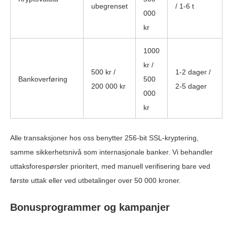
ubegrenset
/ 1-6 t
000
kr
1000
kr /
500 kr /
1-2 dager /
Bankoverføring
500
200 000 kr
2-5 dager
000
kr
Alle transaksjoner hos oss benytter 256-bit SSL-kryptering,
samme sikkerhetsnivå som internasjonale banker. Vi behandler
uttaksforespørsler prioritert, med manuell verifisering bare ved
første uttak eller ved utbetalinger over 50 000 kroner.
Bonusprogrammer og kampanjer