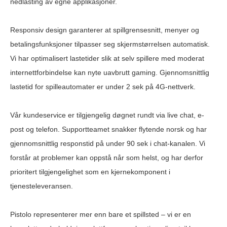
nedlasting av egne applikasjoner.
Responsiv design garanterer at spillgrensesnitt, menyer og
betalingsfunksjoner tilpasser seg skjermstørrelsen automatisk.
Vi har optimalisert lastetider slik at selv spillere med moderat
internettforbindelse kan nyte uavbrutt gaming. Gjennomsnittlig
lastetid for spilleautomater er under 2 sek på 4G-nettverk.
Vår kundeservice er tilgjengelig døgnet rundt via live chat, e-
post og telefon. Supportteamet snakker flytende norsk og har
gjennomsnittlig responstid på under 90 sek i chat-kanalen. Vi
forstår at problemer kan oppstå når som helst, og har derfor
prioritert tilgjengelighet som en kjernekomponent i
tjenesteleveransen.
Pistolo representerer mer enn bare et spillsted – vi er en