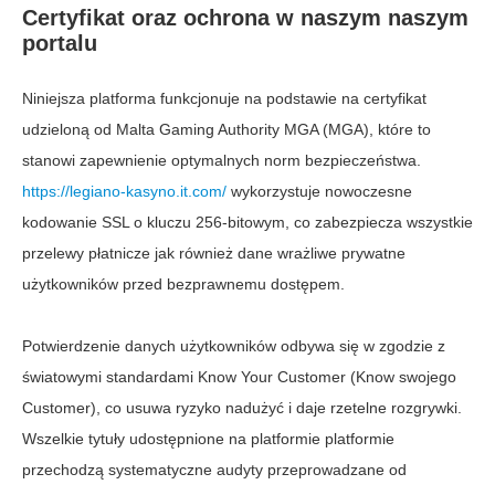
Certyfikat oraz ochrona w naszym naszym
portalu
Niniejsza platforma funkcjonuje na podstawie na certyfikat
udzieloną od Malta Gaming Authority MGA (MGA), które to
stanowi zapewnienie optymalnych norm bezpieczeństwa.
https://legiano-kasyno.it.com/
wykorzystuje nowoczesne
kodowanie SSL o kluczu 256-bitowym, co zabezpiecza wszystkie
przelewy płatnicze jak również dane wrażliwe prywatne
użytkowników przed bezprawnemu dostępem.
Potwierdzenie danych użytkowników odbywa się w zgodzie z
światowymi standardami Know Your Customer (Know swojego
Customer), co usuwa ryzyko nadużyć i daje rzetelne rozgrywki.
Wszelkie tytuły udostępnione na platformie platformie
przechodzą systematyczne audyty przeprowadzane od