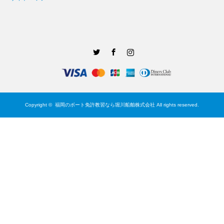
Twitter
Facebook
Instagram
Copyright ©
福岡のボート免許教習なら堀川船舶株式会社
All rights reserved.