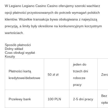
W Legiano Legiano Casino Casino oferujemy szeroki wachlarz
opcji płatności przystosowanych do potrzeb wymagań polskich
klientów. Wszelkie transakcja bywa obsługiwana z najwyższą
precyzją, a limity były określone na konkurencyjnym korzystnym
wartościach.
Sposób płatności
Dolny wkład
Czas obsługi wypłat
Koszty
jeden do
Płatności kartą
trzech dni
50 zł zł
Zer
kredytowe/debetowe
robocze
pracy
Bez
Przelewy bank
100 PLN
2-5 dni pracy
opła