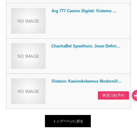
Arg 777 Casino Digital: Sistema …
ChachaBet Speelhuis: Jouw Defini…
Slotexo: Kasinokokemus Modernill…
トップページに戻る