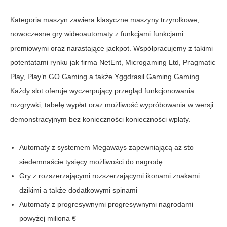
Kategoria maszyn zawiera klasyczne maszyny trzyrolkowe,
nowoczesne gry wideoautomaty z funkcjami funkcjami
premiowymi oraz narastające jackpot. Współpracujemy z takimi
potentatami rynku jak firma NetEnt, Microgaming Ltd, Pragmatic
Play, Play’n GO Gaming a także Yggdrasil Gaming Gaming.
Każdy slot oferuje wyczerpujący przegląd funkcjonowania
rozgrywki, tabelę wypłat oraz możliwość wypróbowania w wersji
demonstracyjnym bez konieczności konieczności wpłaty.
Automaty z systemem Megaways zapewniającą aż sto
siedemnaście tysięcy możliwości do nagrodę
Gry z rozszerzającymi rozszerzającymi ikonami znakami
dzikimi a także dodatkowymi spinami
Automaty z progresywnymi progresywnymi nagrodami
powyżej miliona €