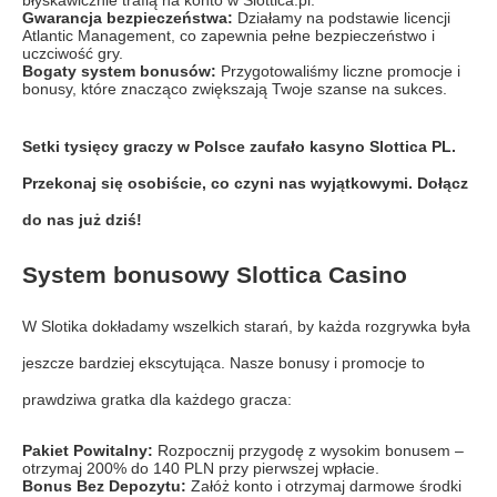
błyskawicznie trafią na konto w Slottica.pl.
Gwarancja bezpieczeństwa:
Działamy na podstawie licencji
Atlantic Management, co zapewnia pełne bezpieczeństwo i
uczciwość gry.
Bogaty system bonusów:
Przygotowaliśmy liczne promocje i
bonusy, które znacząco zwiększają Twoje szanse na sukces.
Setki tysięcy graczy w Polsce zaufało kasyno Slottica PL.
Przekonaj się osobiście, co czyni nas wyjątkowymi. Dołącz
do nas już dziś!
System bonusowy Slottica Casino
W Slotika dokładamy wszelkich starań, by każda rozgrywka była
jeszcze bardziej ekscytująca. Nasze bonusy i promocje to
prawdziwa gratka dla każdego gracza:
Pakiet Powitalny:
Rozpocznij przygodę z wysokim bonusem –
otrzymaj 200% do 140 PLN przy pierwszej wpłacie.
Bonus Bez Depozytu:
Załóż konto i otrzymaj darmowe środki