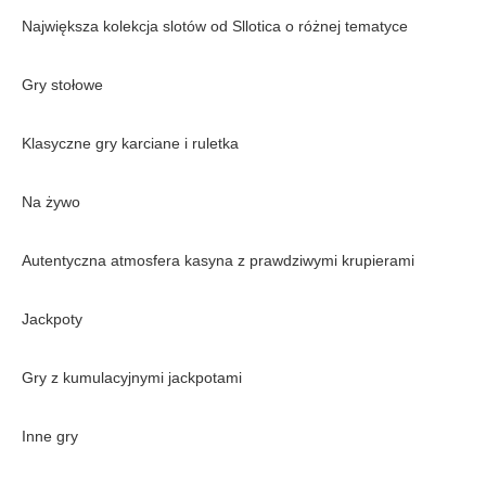
Największa kolekcja slotów od Sllotica o różnej tematyce
Gry stołowe
Klasyczne gry karciane i ruletka
Na żywo
Autentyczna atmosfera kasyna z prawdziwymi krupierami
Jackpoty
Gry z kumulacyjnymi jackpotami
Inne gry