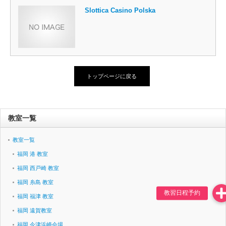
Slottica Casino Polska
トップページに戻る
教室一覧
教室一覧
福岡 港 教室
福岡 西戸崎 教室
福岡 糸島 教室
福岡 福津 教室
福岡 遠賀教室
福岡 今津浜崎会場