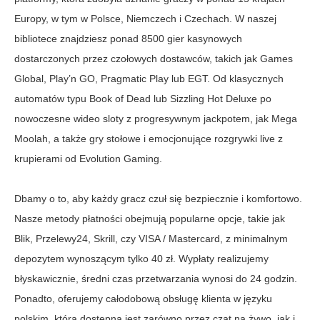
Europy, w tym w Polsce, Niemczech i Czechach. W naszej
bibliotece znajdziesz ponad 8500 gier kasynowych
dostarczonych przez czołowych dostawców, takich jak Games
Global, Play’n GO, Pragmatic Play lub EGT. Od klasycznych
automatów typu Book of Dead lub Sizzling Hot Deluxe po
nowoczesne wideo sloty z progresywnym jackpotem, jak Mega
Moolah, a także gry stołowe i emocjonujące rozgrywki live z
krupierami od Evolution Gaming.
Dbamy o to, aby każdy gracz czuł się bezpiecznie i komfortowo.
Nasze metody płatności obejmują popularne opcje, takie jak
Blik, Przelewy24, Skrill, czy VISA / Mastercard, z minimalnym
depozytem wynoszącym tylko 40 zł. Wypłaty realizujemy
błyskawicznie, średni czas przetwarzania wynosi do 24 godzin.
Ponadto, oferujemy całodobową obsługę klienta w języku
polskim, która dostępna jest zarówno przez czat na żywo, jak i