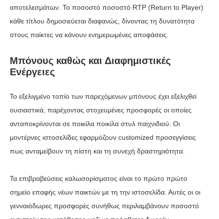
αποτελεσμάτων. Το ποσοστό ποσοστό RTP (Return to Player)
κάθε τίτλου δημοσιεύεται διαφανώς, δίνοντας τη δυνατότητα
στους παίκτες να κάνουν ενημερωμένες αποφάσεις.
Μπόνους καθώς και Διαφημιστικές
Ενέργειες
Το εξελιγμένο τοπίο των παρεχόμενων μπόνους έχει εξελιχθεί
ουσιαστικά, παρέχοντας στοχευμένες προσφορές οι οποίες
ανταποκρίνονται σε ποικίλα ποικίλα στυλ παιχνιδιού. Οι
μοντέρνες ιστοσελίδες εφαρμόζουν customized προσεγγίσεις
πως ανταμείβουν τη πίστη και τη συνεχή δραστηριότητα.
Τα επιβραβεύσεις καλωσορίσματος είναι το πρώτο πρώτο
σημείο επαφής νέων παικτών με τη την ιστοσελίδα. Αυτές οι οι
γενναιόδωρες προσφορές συνήθως περιλαμβάνουν ποσοστό