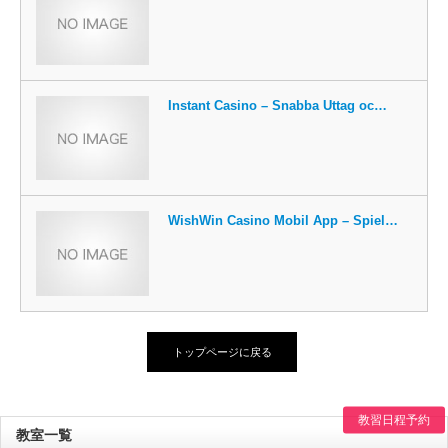
Instant Casino – Snabba Uttag oc…
WishWin Casino Mobil App – Spiel…
トップページに戻る
教室一覧