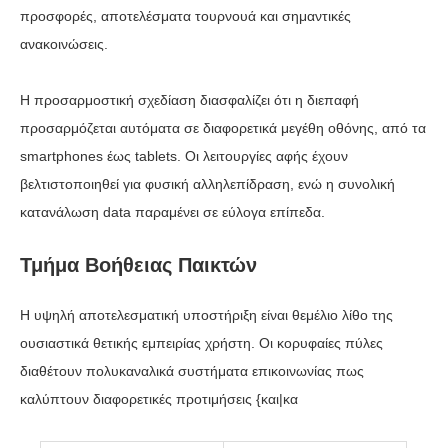
προσφορές, αποτελέσματα τουρνουά και σημαντικές
ανακοινώσεις.
Η προσαρμοστική σχεδίαση διασφαλίζει ότι η διεπαφή
προσαρμόζεται αυτόματα σε διαφορετικά μεγέθη οθόνης, από τα
smartphones έως tablets. Οι λειτουργίες αφής έχουν
βελτιστοποιηθεί για φυσική αλληλεπίδραση, ενώ η συνολική
κατανάλωση data παραμένει σε εύλογα επίπεδα.
Τμήμα Βοήθειας Παικτών
Η υψηλή αποτελεσματική υποστήριξη είναι θεμέλιο λίθο της
ουσιαστικά θετικής εμπειρίας χρήστη. Οι κορυφαίες πύλες
διαθέτουν πολυκαναλικά συστήματα επικοινωνίας πως
καλύπτουν διαφορετικές προτιμήσεις {και|κα