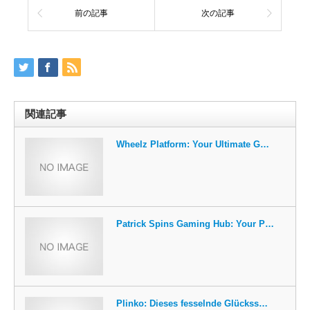
前の記事
次の記事
関連記事
Wheelz Platform: Your Ultimate G…
Patrick Spins Gaming Hub: Your P…
Plinko: Dieses fesselnde Glückss…