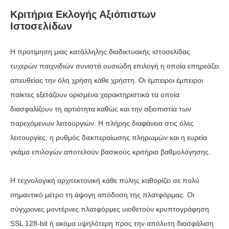
Κριτήρια Εκλογής Αξιόπιστων
Ιστοσελίδων
Η προτίμηση μιας κατάλληλης διαδικτυακής ιστοσελίδας
τυχερών παιχνιδιών συνιστά ουσιώδη επιλογή η οποία επηρεάζει
απευθείας την όλη χρήση κάθε χρήστη. Οι έμπειροι έμπειροι
παίκτες εξετάζουν ορισμένα χαρακτηριστικά τα οποία
διασφαλίζουν τη αρτιότητα καθώς και την αξιοπιστία των
παρεχόμενων λειτουργιών. Η πλήρης διαφάνεια στις όλες
λειτουργίες, η ρυθμός διεκπεραίωσης πληρωμών και η ευρεία
γκάμα επιλογών αποτελούν βασικούς κριτήρια βαθμολόγησης.
Η τεχνολογική αρχιτεκτονική κάθε πύλης καθορίζει σε πολύ
σημαντικό μέτρο τη άψογη απόδοση της πλατφόρμας. Οι
σύγχρονες μοντέρνες πλατφόρμες υιοθετούν κρυπτογράφηση
SSL 128-bit ή ακόμα υψηλότερη προς την απόλυτη διασφάλιση