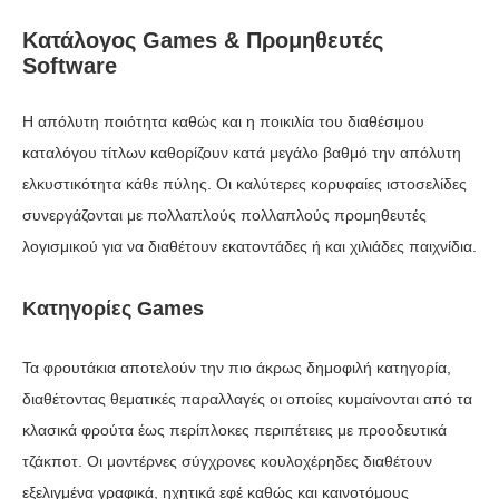
Κατάλογος Games & Προμηθευτές
Software
Η απόλυτη ποιότητα καθώς και η ποικιλία του διαθέσιμου
καταλόγου τίτλων καθορίζουν κατά μεγάλο βαθμό την απόλυτη
ελκυστικότητα κάθε πύλης. Οι καλύτερες κορυφαίες ιστοσελίδες
συνεργάζονται με πολλαπλούς πολλαπλούς προμηθευτές
λογισμικού για να διαθέτουν εκατοντάδες ή και χιλιάδες παιχνίδια.
Κατηγορίες Games
Τα φρουτάκια αποτελούν την πιο άκρως δημοφιλή κατηγορία,
διαθέτοντας θεματικές παραλλαγές οι οποίες κυμαίνονται από τα
κλασικά φρούτα έως περίπλοκες περιπέτειες με προοδευτικά
τζάκποτ. Οι μοντέρνες σύγχρονες κουλοχέρηδες διαθέτουν
εξελιγμένα γραφικά, ηχητικά εφέ καθώς και καινοτόμους