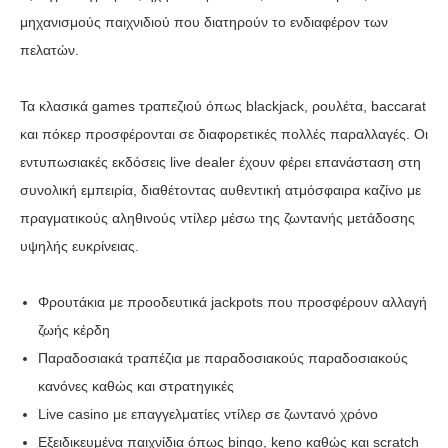
μηχανισμούς παιχνιδιού που διατηρούν το ενδιαφέρον των
πελατών.
Τα κλασικά games τραπεζιού όπως blackjack, ρουλέτα, baccarat
και πόκερ προσφέρονται σε διαφορετικές πολλές παραλλαγές. Οι
εντυπωσιακές εκδόσεις live dealer έχουν φέρει επανάσταση στη
συνολική εμπειρία, διαθέτοντας αυθεντική ατμόσφαιρα καζίνο με
πραγματικούς αληθινούς ντίλερ μέσω της ζωντανής μετάδοσης
υψηλής ευκρίνειας.
Φρουτάκια με προοδευτικά jackpots που προσφέρουν αλλαγή
ζωής κέρδη
Παραδοσιακά τραπέζια με παραδοσιακούς παραδοσιακούς
κανόνες καθώς και στρατηγικές
Live casino με επαγγελματίες ντίλερ σε ζωντανό χρόνο
Εξειδικευμένα παιχνίδια όπως bingo, keno καθώς και scratch