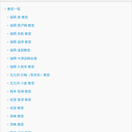
教室一覧
福岡 港 教室
福岡 西戸崎 教室
福岡 糸島 教室
福岡 福津 教室
福岡 遠賀教室
福岡 今津浜崎会場
福岡 久留米 教室
北九州 行橋（長井浜）教室
北九州 小倉 教室
熊本 長洲 教室
佐賀 唐津 教室
佐賀 教室
長崎 教室
宮崎 教室