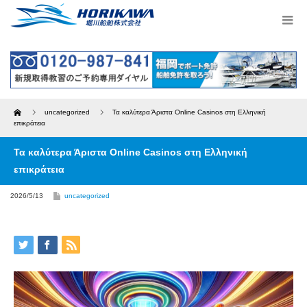
Home
uncategorized
Τα καλύτερα Άριστα Online Casinos στη Ελληνική
επικράτεια
Τα καλύτερα Άριστα Online Casinos στη Ελληνική
επικράτεια
2026/5/13
uncategorized