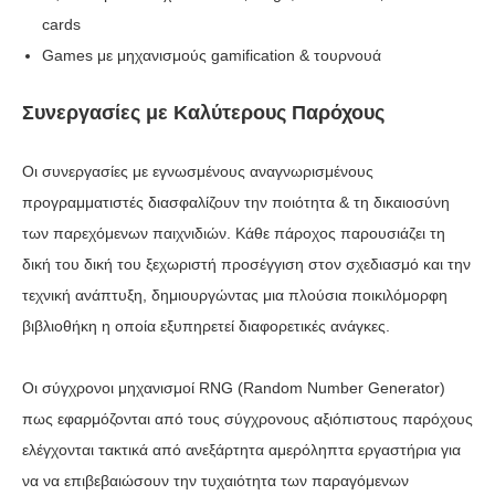
cards
Games με μηχανισμούς gamification & τουρνουά
Συνεργασίες με Καλύτερους Παρόχους
Οι συνεργασίες με εγνωσμένους αναγνωρισμένους
προγραμματιστές διασφαλίζουν την ποιότητα & τη δικαιοσύνη
των παρεχόμενων παιχνιδιών. Κάθε πάροχος παρουσιάζει τη
δική του δική του ξεχωριστή προσέγγιση στον σχεδιασμό και την
τεχνική ανάπτυξη, δημιουργώντας μια πλούσια ποικιλόμορφη
βιβλιοθήκη η οποία εξυπηρετεί διαφορετικές ανάγκες.
Οι σύγχρονοι μηχανισμοί RNG (Random Number Generator)
πως εφαρμόζονται από τους σύγχρονους αξιόπιστους παρόχους
ελέγχονται τακτικά από ανεξάρτητα αμερόληπτα εργαστήρια για
να να επιβεβαιώσουν την τυχαιότητα των παραγόμενων