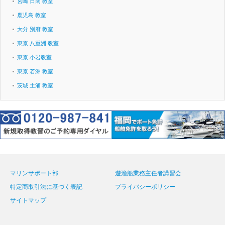
宮崎 日南 教室
鹿児島 教室
大分 別府 教室
東京 八重洲 教室
東京 小岩教室
東京 若洲 教室
茨城 土浦 教室
マリンサポート部
遊漁船業務主任者講習会
特定商取引法に基づく表記
プライバシーポリシー
サイトマップ