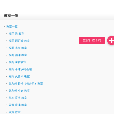
教室一覧
教室一覧
福岡 港 教室
福岡 西戸崎 教室
福岡 糸島 教室
福岡 福津 教室
福岡 遠賀教室
福岡 今津浜崎会場
福岡 久留米 教室
北九州 行橋（長井浜）教室
北九州 小倉 教室
熊本 長洲 教室
佐賀 唐津 教室
佐賀 教室