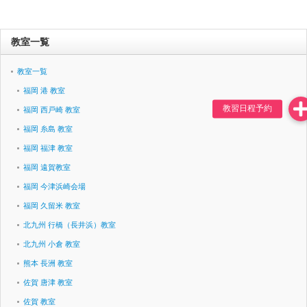
教室一覧
教室一覧
福岡 港 教室
福岡 西戸崎 教室
福岡 糸島 教室
福岡 福津 教室
福岡 遠賀教室
福岡 今津浜崎会場
福岡 久留米 教室
北九州 行橋（長井浜）教室
北九州 小倉 教室
熊本 長洲 教室
佐賀 唐津 教室
佐賀 教室