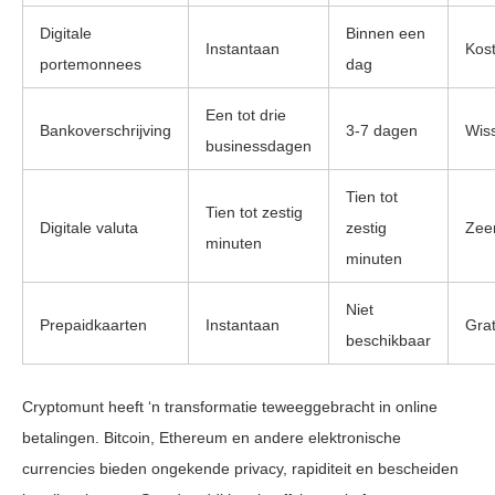
Digitale
Binnen een
Instantaan
Kos
portemonnees
dag
Een tot drie
Bankoverschrijving
3-7 dagen
Wis
businessdagen
Tien tot
Tien tot zestig
Digitale valuta
zestig
Zee
minuten
minuten
Niet
Prepaidkaarten
Instantaan
Grat
beschikbaar
Cryptomunt heeft ‘n transformatie teweeggebracht in online
betalingen. Bitcoin, Ethereum en andere elektronische
currencies bieden ongekende privacy, rapiditeit en bescheiden