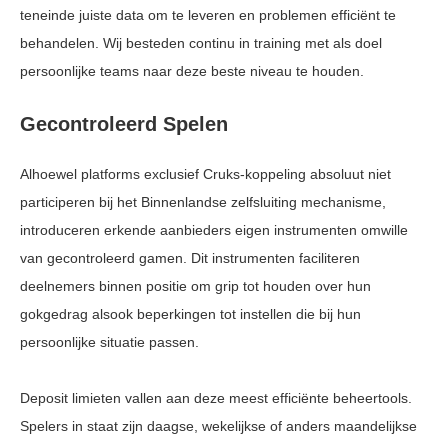
teneinde juiste data om te leveren en problemen efficiënt te
behandelen. Wij besteden continu in training met als doel
persoonlijke teams naar deze beste niveau te houden.
Gecontroleerd Spelen
Alhoewel platforms exclusief Cruks-koppeling absoluut niet
participeren bij het Binnenlandse zelfsluiting mechanisme,
introduceren erkende aanbieders eigen instrumenten omwille
van gecontroleerd gamen. Dit instrumenten faciliteren
deelnemers binnen positie om grip tot houden over hun
gokgedrag alsook beperkingen tot instellen die bij hun
persoonlijke situatie passen.
Deposit limieten vallen aan deze meest efficiënte beheertools.
Spelers in staat zijn daagse, wekelijkse of anders maandelijkse