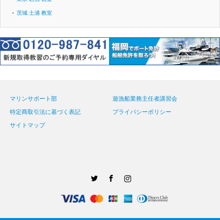
茨城 土浦 教室
マリンサポート部
遊漁船業務主任者講習会
特定商取引法に基づく表記
プライバシーポリシー
サイトマップ
Twitter
Facebook
Instagram