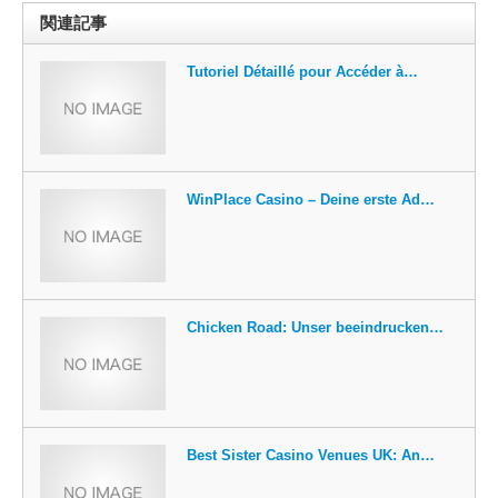
関連記事
Tutoriel Détaillé pour Accéder à…
WinPlace Casino – Deine erste Ad…
Chicken Road: Unser beeindrucken…
Best Sister Casino Venues UK: An…