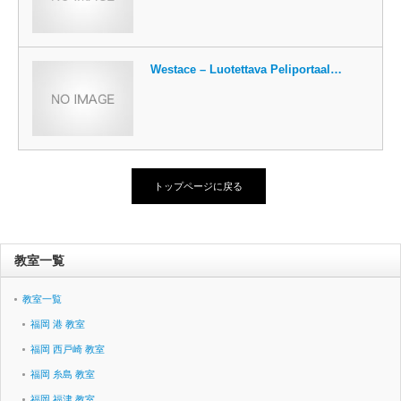
Westace – Luotettava Peliportaal…
トップページに戻る
教室一覧
教室一覧
福岡 港 教室
福岡 西戸崎 教室
福岡 糸島 教室
福岡 福津 教室