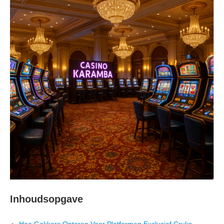
Inhoudsopgave