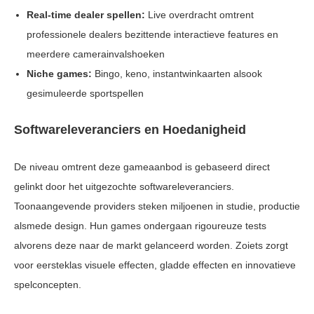
Real-time dealer spellen:
Live overdracht omtrent
professionele dealers bezittende interactieve features en
meerdere camerainvalshoeken
Niche games:
Bingo, keno, instantwinkaarten alsook
gesimuleerde sportspellen
Softwareleveranciers en Hoedanigheid
De niveau omtrent deze gameaanbod is gebaseerd direct
gelinkt door het uitgezochte softwareleveranciers.
Toonaangevende providers steken miljoenen in studie, productie
alsmede design. Hun games ondergaan rigoureuze tests
alvorens deze naar de markt gelanceerd worden. Zoiets zorgt
voor eersteklas visuele effecten, gladde effecten en innovatieve
spelconcepten.