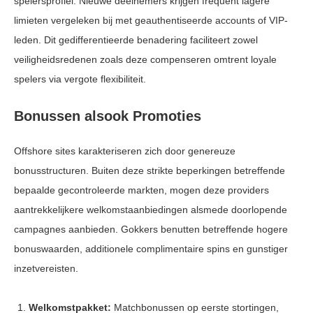
spelersprofiel. Nieuwe deelnemers krijgen frequent lagere
limieten vergeleken bij met geauthentiseerde accounts of VIP-
leden. Dit gedifferentieerde benadering faciliteert zowel
veiligheidsredenen zoals deze compenseren omtrent loyale
spelers via vergote flexibiliteit.
Bonussen alsook Promoties
Offshore sites karakteriseren zich door genereuze
bonusstructuren. Buiten deze strikte beperkingen betreffende
bepaalde gecontroleerde markten, mogen deze providers
aantrekkelijkere welkomstaanbiedingen alsmede doorlopende
campagnes aanbieden. Gokkers benutten betreffende hogere
bonuswaarden, additionele complimentaire spins en gunstiger
inzetvereisten.
Welkomstpakket:
Matchbonussen op eerste stortingen,