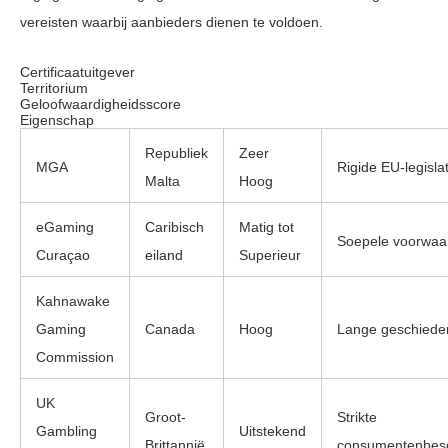
vereisten waarbij aanbieders dienen te voldoen.
Certificaatuitgever
Territorium
Geloofwaardigheidsscore
Eigenschap
Republiek
Zeer
MGA
Rigide EU-legislat
Malta
Hoog
eGaming
Caribisch
Matig tot
Soepele voorwaa
Curaçao
eiland
Superieur
Kahnawake
Gaming
Canada
Hoog
Lange geschiede
Commission
UK
Groot-
Strikte
Gambling
Uitstekend
Brittannië
consumentenbes