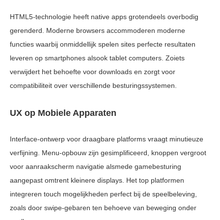
HTML5-technologie heeft native apps grotendeels overbodig
gerenderd. Moderne browsers accommoderen moderne
functies waarbij onmiddellijk spelen sites perfecte resultaten
leveren op smartphones alsook tablet computers. Zoiets
verwijdert het behoefte voor downloads en zorgt voor
compatibiliteit over verschillende besturingssystemen.
UX op Mobiele Apparaten
Interface-ontwerp voor draagbare platforms vraagt minutieuze
verfijning. Menu-opbouw zijn gesimplificeerd, knoppen vergroot
voor aanraakscherm navigatie alsmede gamebesturing
aangepast omtrent kleinere displays. Het top platformen
integreren touch mogelijkheden perfect bij de speelbeleving,
zoals door swipe-gebaren ten behoeve van beweging onder