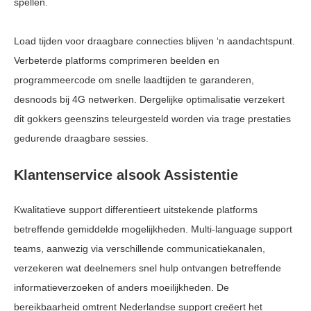
spellen.
Load tijden voor draagbare connecties blijven ‘n aandachtspunt.
Verbeterde platforms comprimeren beelden en
programmeercode om snelle laadtijden te garanderen,
desnoods bij 4G netwerken. Dergelijke optimalisatie verzekert
dit gokkers geenszins teleurgesteld worden via trage prestaties
gedurende draagbare sessies.
Klantenservice alsook Assistentie
Kwalitatieve support differentieert uitstekende platforms
betreffende gemiddelde mogelijkheden. Multi-language support
teams, aanwezig via verschillende communicatiekanalen,
verzekeren wat deelnemers snel hulp ontvangen betreffende
informatieverzoeken of anders moeilijkheden. De
bereikbaarheid omtrent Nederlandse support creëert het