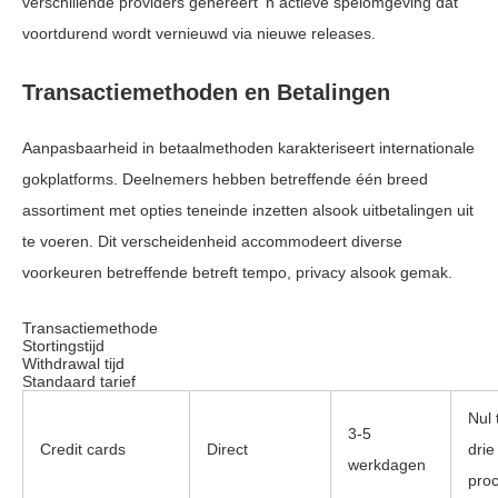
verschillende providers genereert ‘n actieve spelomgeving dat
voortdurend wordt vernieuwd via nieuwe releases.
Transactiemethoden en Betalingen
Aanpasbaarheid in betaalmethoden karakteriseert internationale
gokplatforms. Deelnemers hebben betreffende één breed
assortiment met opties teneinde inzetten alsook uitbetalingen uit
te voeren. Dit verscheidenheid accommodeert diverse
voorkeuren betreffende betreft tempo, privacy alsook gemak.
Transactiemethode
Stortingstijd
Withdrawal tijd
Standaard tarief
Nul 
3-5
Credit cards
Direct
drie
werkdagen
pro