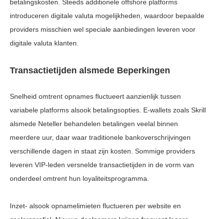
betalingskosten. Steeds additionele offshore platforms
introduceren digitale valuta mogelijkheden, waardoor bepaalde
providers misschien wel speciale aanbiedingen leveren voor
digitale valuta klanten.
Transactietijden alsmede Beperkingen
Snelheid omtrent opnames fluctueert aanzienlijk tussen
variabele platforms alsook betalingsopties. E-wallets zoals Skrill
alsmede Neteller behandelen betalingen veelal binnen
meerdere uur, daar waar traditionele bankoverschrijvingen
verschillende dagen in staat zijn kosten. Sommige providers
leveren VIP-leden versnelde transactietijden in de vorm van
onderdeel omtrent hun loyaliteitsprogramma.
Inzet- alsook opnamelimieten fluctueren per website en