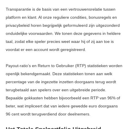
Transparantie is de basis van een vertrouwensrelatie tussen
platform en klant. Al onze reguliere condities, bonusregels en
privacybeleid horen begrijpelijk geformuleerd zijn uitgezonderd
onduidelijke voorwaarden. We tonen deze gegevens in heldere
taal, zodat elke speler precies weet waar hij of zij aan toe is
voordat er een account wordt geregistreerd.
Payout-ratio’s en Return to Gebruiker (RTP) statistieken worden
openlijk bekendgemaakt. Deze statistieken tonen aan welk
percentage van de ingezette inzetten doorgaans terug wordt
terugbetaald aan spelers over een uitgebreide periode.
Bepaalde gokkasten hebben bijvoorbeeld een RTP van 96% of
beter, wat impliceert dat van iedere gewedde euro doorgaans
96 cent wordt terugverdiend door deelnemers.