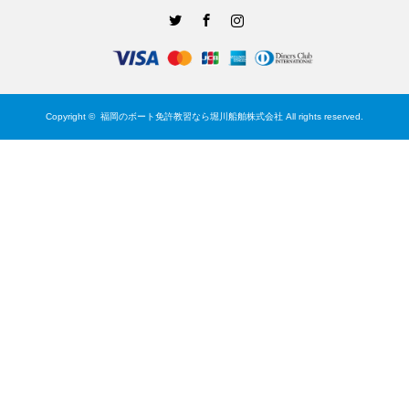
Twitter
Facebook
Instagram
Copyright ©
福岡のボート免許教習なら堀川船舶株式会社
All rights reserved.