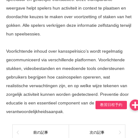
weergave helpt spelers hun activiteit in context te plaatsen en
doordachte keuzes te maken over voortzetting of staken van het
gokken. Alle spelers verkrijgen deze informatie zelfstandig terwijl
hun speelsessies.
Voorlichtende inhoud over kansspelrisico’s wordt regelmatig
gecommuniceerd via verschillende platformen. Voorlichtende
stukken, videobestanden en meedoende tools ondersteunen
gebruikers begrijpen hoe casinospelen opereren, wat
realistische verwachtingen zijn, en op welke wijze tekenen van
zorgelijk activiteit kunnen worden gedetecteerd. Preventie door
educatie is een essentieel component van de
verantwoordelijkheidsaanpak.
前の記事
次の記事