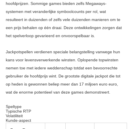
hoofdprijzen. Sommige games bieden zelfs Megaways-
systemen met veranderlijke symboolcounts per rol, wat
resulteert in duizenden of zelfs vele duizenden manieren om te
een prijs behalen op één draai. Deze ontwikkelingen zorgen dat
het spelverloop gevarieerd en onvoorspelbaar is.
Jackpotspellen verdienen speciale belangstelling vanwege hun
kans voor levensverwerkende winsten. Oplopende topwinsten
nemen toe met iedere weddenschap totdat een bevoorrechte
gebruiker de hoofdprijs wint. De grootste digitale jackpot die tot
op heden is gewonnen beliep meer dan 17 miljoen euro euro,
wat de enorme potentieel van deze games demonstreert.
Speltype
Typische RTP
Volatiliteit
Kunde-aspect