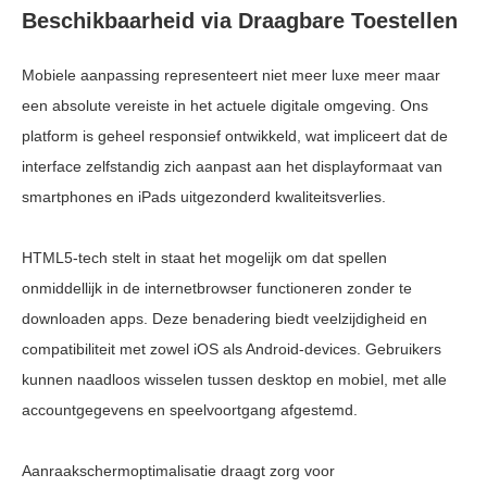
Beschikbaarheid via Draagbare Toestellen
Mobiele aanpassing representeert niet meer luxe meer maar
een absolute vereiste in het actuele digitale omgeving. Ons
platform is geheel responsief ontwikkeld, wat impliceert dat de
interface zelfstandig zich aanpast aan het displayformaat van
smartphones en iPads uitgezonderd kwaliteitsverlies.
HTML5-tech stelt in staat het mogelijk om dat spellen
onmiddellijk in de internetbrowser functioneren zonder te
downloaden apps. Deze benadering biedt veelzijdigheid en
compatibiliteit met zowel iOS als Android-devices. Gebruikers
kunnen naadloos wisselen tussen desktop en mobiel, met alle
accountgegevens en speelvoortgang afgestemd.
Aanraakschermoptimalisatie draagt zorg voor