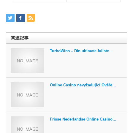
関連記事
TurboWins – Din ultimate fullste…
Online Casino nevyžadující Ověře…
Frisse Nederlandse Online Casino…