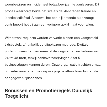
woonbewijzen en incidenteel betaalbewijzen te aanleveren. Dit
proces waarborgt beide het site als de klant tegen fraude en
identiteitsdiefstal. Alhoewel het een bijkomende stap vraagt,
contribueert het bij aan een veiligere gokklimaat voor allen.
Withdrawal-requests worden verwerkt binnen een vastgesteld
tijdsbestek, afhankelijk de uitgekozen methode. Digitale
portemonnees hebben meestal de vlugste transactieduren van
24 tot 48 uren, terwijl bankoverschrijvingen 3 tot 5
businessdagen kunnen duren. Onze organisatie trachten ernaar
om ieder aanvragen zo vlug mogelijk te afhandelen binnen de
aangegeven tijdspannes.
Bonussen en Promotieregels Duidelijk
Toegelicht