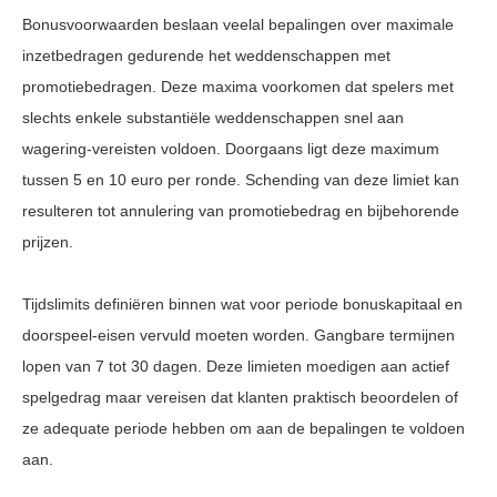
Bonusvoorwaarden beslaan veelal bepalingen over maximale
inzetbedragen gedurende het weddenschappen met
promotiebedragen. Deze maxima voorkomen dat spelers met
slechts enkele substantiële weddenschappen snel aan
wagering-vereisten voldoen. Doorgaans ligt deze maximum
tussen 5 en 10 euro per ronde. Schending van deze limiet kan
resulteren tot annulering van promotiebedrag en bijbehorende
prijzen.
Tijdslimits definiëren binnen wat voor periode bonuskapitaal en
doorspeel-eisen vervuld moeten worden. Gangbare termijnen
lopen van 7 tot 30 dagen. Deze limieten moedigen aan actief
spelgedrag maar vereisen dat klanten praktisch beoordelen of
ze adequate periode hebben om aan de bepalingen te voldoen
aan.