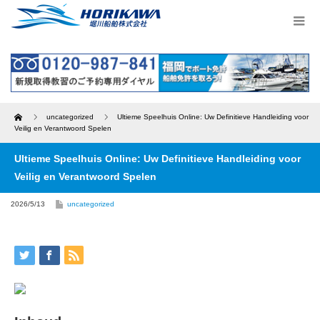
Home
uncategorized
Ultieme Speelhuis Online: Uw Definitieve Handleiding voor
Veilig en Verantwoord Spelen
Ultieme Speelhuis Online: Uw Definitieve Handleiding voor
Veilig en Verantwoord Spelen
2026/5/13
uncategorized