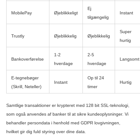
Ej
MobilePay
Øjeblikkeligt
Instant
tilgængelig
Super
Trustly
Øjeblikkelig
Øjeblikkelig
hurtig
1-2
2-5
Bankoverførelse
Langsomt
hverdage
hverdage
E-tegnebøger
Op til 24
Instant
Hurtig
(Skrill, Neteller)
timer
Samtlige transaktioner er krypteret med 128 bit SSL-teknologi,
som også anvendes af banker til at sikre kundeoplysninger. Vi
behandler persondata i henhold med GDPR lovgivningen,
hvilket gir dig fuld styring over dine data.