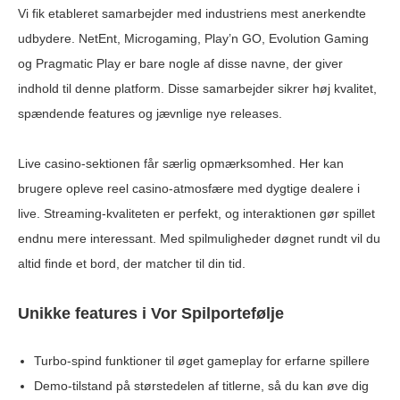
Vi fik etableret samarbejder med industriens mest anerkendte
udbydere. NetEnt, Microgaming, Play’n GO, Evolution Gaming
og Pragmatic Play er bare nogle af disse navne, der giver
indhold til denne platform. Disse samarbejder sikrer høj kvalitet,
spændende features og jævnlige nye releases.
Live casino-sektionen får særlig opmærksomhed. Her kan
brugere opleve reel casino-atmosfære med dygtige dealere i
live. Streaming-kvaliteten er perfekt, og interaktionen gør spillet
endnu mere interessant. Med spilmuligheder døgnet rundt vil du
altid finde et bord, der matcher til din tid.
Unikke features i Vor Spilportefølje
Turbo-spind funktioner til øget gameplay for erfarne spillere
Demo-tilstand på størstedelen af titlerne, så du kan øve dig