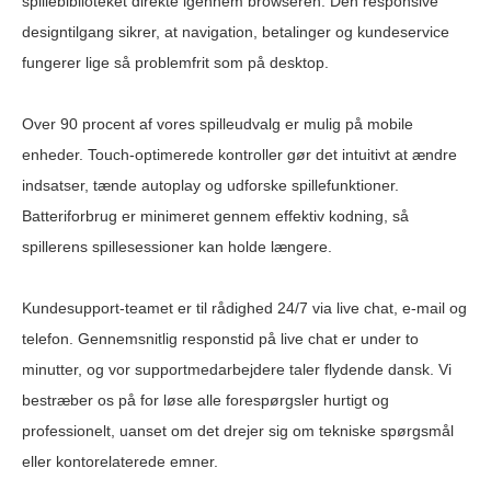
spillebiblioteket direkte igennem browseren. Den responsive
designtilgang sikrer, at navigation, betalinger og kundeservice
fungerer lige så problemfrit som på desktop.
Over 90 procent af vores spilleudvalg er mulig på mobile
enheder. Touch-optimerede kontroller gør det intuitivt at ændre
indsatser, tænde autoplay og udforske spillefunktioner.
Batteriforbrug er minimeret gennem effektiv kodning, så
spillerens spillesessioner kan holde længere.
Kundesupport-teamet er til rådighed 24/7 via live chat, e-mail og
telefon. Gennemsnitlig responstid på live chat er under to
minutter, og vor supportmedarbejdere taler flydende dansk. Vi
bestræber os på for løse alle forespørgsler hurtigt og
professionelt, uanset om det drejer sig om tekniske spørgsmål
eller kontorelaterede emner.