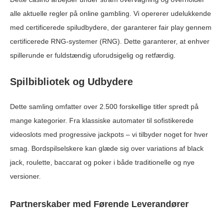
alle aktuelle regler på online gambling. Vi opererer udelukkende
med certificerede spiludbydere, der garanterer fair play gennem
certificerede RNG-systemer (RNG). Dette garanterer, at enhver
spillerunde er fuldstændig uforudsigelig og retfærdig.
Spilbibliotek og Udbydere
Dette samling omfatter over 2.500 forskellige titler spredt på
mange kategorier. Fra klassiske automater til sofistikerede
videoslots med progressive jackpots – vi tilbyder noget for hver
smag. Bordspilselskere kan glæde sig over variations af black
jack, roulette, baccarat og poker i både traditionelle og nye
versioner.
Partnerskaber med Førende Leverandører