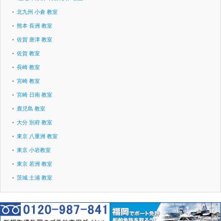
北九州 小倉 教室
熊本 長洲 教室
佐賀 唐津 教室
佐賀 教室
長崎 教室
宮崎 教室
宮崎 日南 教室
鹿児島 教室
大分 別府 教室
東京 八重洲 教室
東京 小岩教室
東京 若洲 教室
茨城 土浦 教室