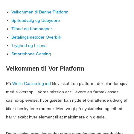
Velkommen til Denne Platform
Spilleudvalg og Udbydere
Tilbud og Kampagner
Betalingsmetoder Overblik
Tryghed og Licens
Smartphone Gaming
Velkommen til Vor Platform
På
Welle Casino log ind
fik vi skabt en platform, der blander sjov
med sikkert spil. Vores mission er til levere en førsteklasses
casino-oplevelse, hvor gæster kan nyde et omfattende udvalg af
titler i beskyttede rammer. Med vægt på nyskabelse og lethed
har vi skabt hver element til at maksimere din glæde.
Dette casino arbejder under stram overvågning og overholder